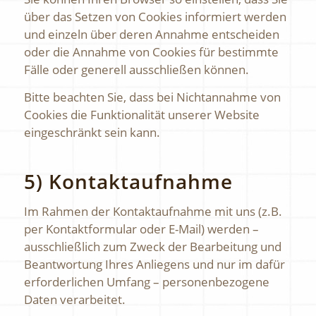
über das Setzen von Cookies informiert werden
und einzeln über deren Annahme entscheiden
oder die Annahme von Cookies für bestimmte
Fälle oder generell ausschließen können.
Bitte beachten Sie, dass bei Nichtannahme von
Cookies die Funktionalität unserer Website
eingeschränkt sein kann.
5) Kontaktaufnahme
Im Rahmen der Kontaktaufnahme mit uns (z.B.
per Kontaktformular oder E-Mail) werden –
ausschließlich zum Zweck der Bearbeitung und
Beantwortung Ihres Anliegens und nur im dafür
erforderlichen Umfang – personenbezogene
Daten verarbeitet.