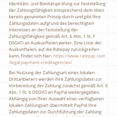
Identitäts- und Bonitätsprüfung zur Feststellung
der Zahlungsfähigkeit entsprechend dem oben
bereits genannten Prinzip durch und gibt Ihre
Zahlungsdaten aufgrund des berechtigten
Interesses an der Feststellung der
Zahlungsfähigkeit gemäß Art. 6 Abs. 1 lit. f
DSGVO an Auskunfteien weiter. Eine Liste der
Auskunfteien, auf die Ratepay zurückgreifen
kann, findet sich hier:
https://www.ratepay.com
/legal-payment-creditagencies
/
Bei Nutzung der Zahlungsart eines lokalen
Drittanbieters werden Ihre Zahlungsdaten zur
Vorbereitung der Zahlung zunächst gemäß Art. 6
Abs. 1 lit. b DSGVO an PayPal weitergegeben.
Abhängig von Ihrer Auswahl einer verfügbaren
lokalen Zahlungsart übermittelt PayPal Ihre
Zahlungsdaten zur Durchführung der Zahlung