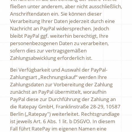
fließen unter anderem, aber nicht ausschließlich,
Anschriftendaten ein. Sie können dieser
Verarbeitung Ihrer Daten jederzeit durch eine
Nachricht an PayPal widersprechen. Jedoch
bleibt PayPal ggf. weiterhin berechtigt, Ihre
personenbezogenen Daten zu verarbeiten,
sofern dies zur vertragsgemäßen
Zahlungsabwicklung erforderlich ist.
Bei Verfügbarkeit und Auswahl der PayPal-
Zahlungsart „Rechnungskauf“ werden Ihre
Zahlungsdaten zur Vorbereitung der Zahlung
zunächst an PayPal übermittelt, woraufhin
PayPal diese zur Durchführung der Zahlung an
die Ratepay GmbH, Franklinstraße 28-29, 10587
Berlin („Ratepay") weiterleitet. Rechtsgrundlage
ist jeweils Art. 6 Abs. 1 lit. b DSGVO. In diesem
Fall führt RatePay im eigenen Namen eine