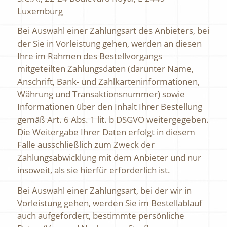
Luxemburg
Bei Auswahl einer Zahlungsart des Anbieters, bei
der Sie in Vorleistung gehen, werden an diesen
Ihre im Rahmen des Bestellvorgangs
mitgeteilten Zahlungsdaten (darunter Name,
Anschrift, Bank- und Zahlkarteninformationen,
Währung und Transaktionsnummer) sowie
Informationen über den Inhalt Ihrer Bestellung
gemäß Art. 6 Abs. 1 lit. b DSGVO weitergegeben.
Die Weitergabe Ihrer Daten erfolgt in diesem
Falle ausschließlich zum Zweck der
Zahlungsabwicklung mit dem Anbieter und nur
insoweit, als sie hierfür erforderlich ist.
Bei Auswahl einer Zahlungsart, bei der wir in
Vorleistung gehen, werden Sie im Bestellablauf
auch aufgefordert, bestimmte persönliche