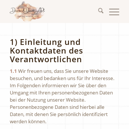
1) Einleitung und
Kontaktdaten des
Verantwortlichen
1.1
Wir freuen uns, dass Sie unsere Website
besuchen, und bedanken uns für Ihr Interesse.
Im Folgenden informieren wir Sie über den
Umgang mit Ihren personenbezogenen Daten
bei der Nutzung unserer Website.
Personenbezogene Daten sind hierbei alle
Daten, mit denen Sie persönlich identifiziert
werden können.