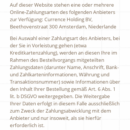
Auf dieser Website stehen eine oder mehrere
Online-Zahlungsarten des folgenden Anbieters
zur Verfügung: Currence Holding BV,
Beethovenstraat 300 Amsterdam, Niederlande
Bei Auswahl einer Zahlungsart des Anbieters, bei
der Sie in Vorleistung gehen (etwa
Kreditkartenzahlung), werden an diesen Ihre im
Rahmen des Bestellvorgangs mitgeteilten
Zahlungsdaten (darunter Name, Anschrift, Bank-
und Zahlkarteninformationen, Währung und
Transaktionsnummer) sowie Informationen über
den Inhalt Ihrer Bestellung gemäß Art. 6 Abs. 1
lit. b DSGVO weitergegeben. Die Weitergabe
Ihrer Daten erfolgt in diesem Falle ausschließlich
zum Zweck der Zahlungsabwicklung mit dem
Anbieter und nur insoweit, als sie hierfür
erforderlich ist.