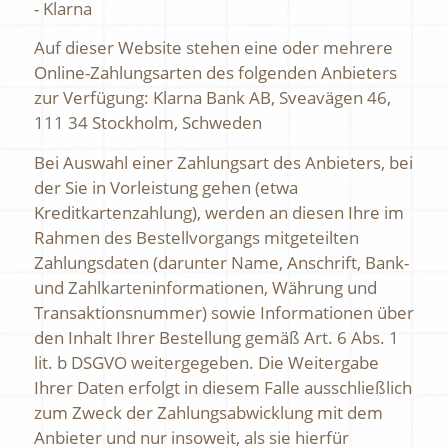
- Klarna
Auf dieser Website stehen eine oder mehrere
Online-Zahlungsarten des folgenden Anbieters
zur Verfügung: Klarna Bank AB, Sveavägen 46,
111 34 Stockholm, Schweden
Bei Auswahl einer Zahlungsart des Anbieters, bei
der Sie in Vorleistung gehen (etwa
Kreditkartenzahlung), werden an diesen Ihre im
Rahmen des Bestellvorgangs mitgeteilten
Zahlungsdaten (darunter Name, Anschrift, Bank-
und Zahlkarteninformationen, Währung und
Transaktionsnummer) sowie Informationen über
den Inhalt Ihrer Bestellung gemäß Art. 6 Abs. 1
lit. b DSGVO weitergegeben. Die Weitergabe
Ihrer Daten erfolgt in diesem Falle ausschließlich
zum Zweck der Zahlungsabwicklung mit dem
Anbieter und nur insoweit, als sie hierfür