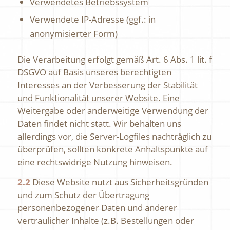
Verwendetes Betriebssystem
Verwendete IP-Adresse (ggf.: in
anonymisierter Form)
Die Verarbeitung erfolgt gemäß Art. 6 Abs. 1 lit. f
DSGVO auf Basis unseres berechtigten
Interesses an der Verbesserung der Stabilität
und Funktionalität unserer Website. Eine
Weitergabe oder anderweitige Verwendung der
Daten findet nicht statt. Wir behalten uns
allerdings vor, die Server-Logfiles nachträglich zu
überprüfen, sollten konkrete Anhaltspunkte auf
eine rechtswidrige Nutzung hinweisen.
2.2
Diese Website nutzt aus Sicherheitsgründen
und zum Schutz der Übertragung
personenbezogener Daten und anderer
vertraulicher Inhalte (z.B. Bestellungen oder