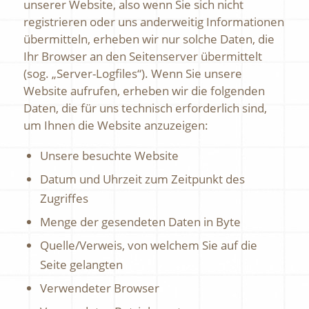
unserer Website, also wenn Sie sich nicht
registrieren oder uns anderweitig Informationen
übermitteln, erheben wir nur solche Daten, die
Ihr Browser an den Seitenserver übermittelt
(sog. „Server-Logfiles“). Wenn Sie unsere
Website aufrufen, erheben wir die folgenden
Daten, die für uns technisch erforderlich sind,
um Ihnen die Website anzuzeigen:
Unsere besuchte Website
Datum und Uhrzeit zum Zeitpunkt des
Zugriffes
Menge der gesendeten Daten in Byte
Quelle/Verweis, von welchem Sie auf die
Seite gelangten
Verwendeter Browser