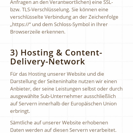
Anfragen an den Verantwortlichen) eine SSL-
bzw. TLS-Verschlüsselung. Sie können eine
verschlüsselte Verbindung an der Zeichenfolge
„https://“ und dem Schloss-Symbol in Ihrer
Browserzeile erkennen.
3) Hosting & Content-
Delivery-Network
Für das Hosting unserer Website und die
Darstellung der Seiteninhalte nutzen wir einen
Anbieter, der seine Leistungen selbst oder durch
ausgewählte Sub-Unternehmer ausschließlich
auf Servern innerhalb der Europäischen Union
erbringt.
Sämtliche auf unserer Website erhobenen
Daten werden auf diesen Servern verarbeitet.