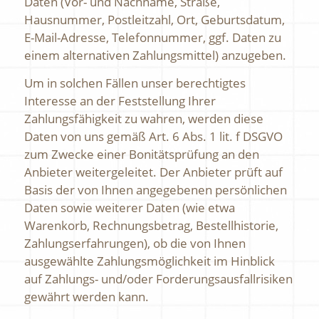
Daten (Vor- und Nachname, Straße,
Hausnummer, Postleitzahl, Ort, Geburtsdatum,
E-Mail-Adresse, Telefonnummer, ggf. Daten zu
einem alternativen Zahlungsmittel) anzugeben.
Um in solchen Fällen unser berechtigtes
Interesse an der Feststellung Ihrer
Zahlungsfähigkeit zu wahren, werden diese
Daten von uns gemäß Art. 6 Abs. 1 lit. f DSGVO
zum Zwecke einer Bonitätsprüfung an den
Anbieter weitergeleitet. Der Anbieter prüft auf
Basis der von Ihnen angegebenen persönlichen
Daten sowie weiterer Daten (wie etwa
Warenkorb, Rechnungsbetrag, Bestellhistorie,
Zahlungserfahrungen), ob die von Ihnen
ausgewählte Zahlungsmöglichkeit im Hinblick
auf Zahlungs- und/oder Forderungsausfallrisiken
gewährt werden kann.