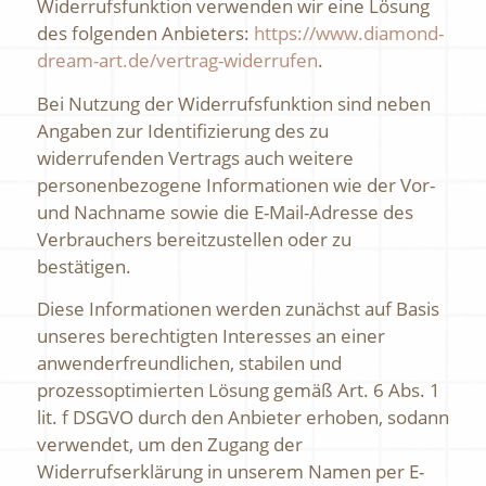
Widerrufsfunktion verwenden wir eine Lösung
des folgenden Anbieters:
https://www.diamond-
dream-art.de
/vertrag-widerrufen
.
Bei Nutzung der Widerrufsfunktion sind neben
Angaben zur Identifizierung des zu
widerrufenden Vertrags auch weitere
personenbezogene Informationen wie der Vor-
und Nachname sowie die E-Mail-Adresse des
Verbrauchers bereitzustellen oder zu
bestätigen.
Diese Informationen werden zunächst auf Basis
unseres berechtigten Interesses an einer
anwenderfreundlichen, stabilen und
prozessoptimierten Lösung gemäß Art. 6 Abs. 1
lit. f DSGVO durch den Anbieter erhoben, sodann
verwendet, um den Zugang der
Widerrufserklärung in unserem Namen per E-