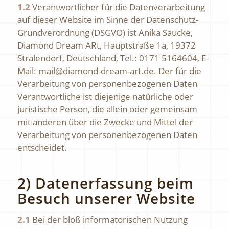
1.2
Verantwortlicher für die Datenverarbeitung
auf dieser Website im Sinne der Datenschutz-
Grundverordnung (DSGVO) ist Anika Saucke,
Diamond Dream ARt, Hauptstraße 1a, 19372
Stralendorf, Deutschland, Tel.: 0171 5164604, E-
Mail: mail@diamond-dream-art.de. Der für die
Verarbeitung von personenbezogenen Daten
Verantwortliche ist diejenige natürliche oder
juristische Person, die allein oder gemeinsam
mit anderen über die Zwecke und Mittel der
Verarbeitung von personenbezogenen Daten
entscheidet.
2) Datenerfassung beim
Besuch unserer Website
2.1
Bei der bloß informatorischen Nutzung