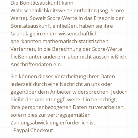
Die Bonitätsauskunft kann
Wahrscheinlichkeitswerte enthalten (sog. Score-
Werte). Soweit Score-Werte in das Ergebnis der
Bonitätsauskunft einfließen, haben sie ihre
Grundlage in einem wissenschaftlich
anerkannten mathematisch-statistischen
Verfahren. In die Berechnung der Score-Werte
fließen unter anderem, aber nicht ausschließlich,
Anschriftendaten ein.
Sie können dieser Verarbeitung Ihrer Daten
jederzeit durch eine Nachricht an uns oder
gegenüber dem Anbieter widersprechen. Jedoch
bleibt der Anbieter ggf. weiterhin berechtigt,
Ihre personenbezogenen Daten zu verarbeiten,
sofern dies zur vertragsgemäßen
Zahlungsabwicklung erforderlich ist.
- Paypal Checkout