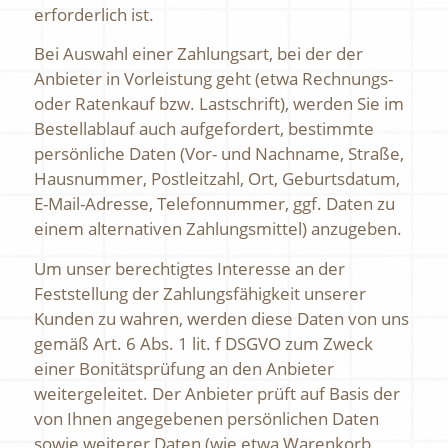
erforderlich ist.
Bei Auswahl einer Zahlungsart, bei der der
Anbieter in Vorleistung geht (etwa Rechnungs-
oder Ratenkauf bzw. Lastschrift), werden Sie im
Bestellablauf auch aufgefordert, bestimmte
persönliche Daten (Vor- und Nachname, Straße,
Hausnummer, Postleitzahl, Ort, Geburtsdatum,
E-Mail-Adresse, Telefonnummer, ggf. Daten zu
einem alternativen Zahlungsmittel) anzugeben.
Um unser berechtigtes Interesse an der
Feststellung der Zahlungsfähigkeit unserer
Kunden zu wahren, werden diese Daten von uns
gemäß Art. 6 Abs. 1 lit. f DSGVO zum Zweck
einer Bonitätsprüfung an den Anbieter
weitergeleitet. Der Anbieter prüft auf Basis der
von Ihnen angegebenen persönlichen Daten
sowie weiterer Daten (wie etwa Warenkorb,