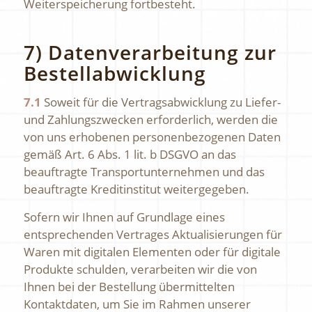
Weiterspeicherung fortbesteht.
7) Datenverarbeitung zur
Bestellabwicklung
7.1
Soweit für die Vertragsabwicklung zu Liefer-
und Zahlungszwecken erforderlich, werden die
von uns erhobenen personenbezogenen Daten
gemäß Art. 6 Abs. 1 lit. b DSGVO an das
beauftragte Transportunternehmen und das
beauftragte Kreditinstitut weitergegeben.
Sofern wir Ihnen auf Grundlage eines
entsprechenden Vertrages Aktualisierungen für
Waren mit digitalen Elementen oder für digitale
Produkte schulden, verarbeiten wir die von
Ihnen bei der Bestellung übermittelten
Kontaktdaten, um Sie im Rahmen unserer