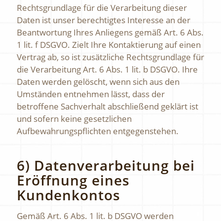
Rechtsgrundlage für die Verarbeitung dieser
Daten ist unser berechtigtes Interesse an der
Beantwortung Ihres Anliegens gemäß Art. 6 Abs.
1 lit. f DSGVO. Zielt Ihre Kontaktierung auf einen
Vertrag ab, so ist zusätzliche Rechtsgrundlage für
die Verarbeitung Art. 6 Abs. 1 lit. b DSGVO. Ihre
Daten werden gelöscht, wenn sich aus den
Umständen entnehmen lässt, dass der
betroffene Sachverhalt abschließend geklärt ist
und sofern keine gesetzlichen
Aufbewahrungspflichten entgegenstehen.
6) Datenverarbeitung bei
Eröffnung eines
Kundenkontos
Gemäß Art. 6 Abs. 1 lit. b DSGVO werden