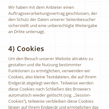
Wir haben mit dem Anbieter einen
Auftragsverarbeitungsvertrag geschlossen, der
den Schutz der Daten unserer Seitenbesucher
sicherstellt und eine unberechtigte Weitergabe
an Dritte untersagt.
4) Cookies
Um den Besuch unserer Website attraktiv zu
gestalten und die Nutzung bestimmter
Funktionen zu ermöglichen, verwenden wir
Cookies, also kleine Textdateien, die auf Ihrem
Endgerät abgelegt werden. Teilweise werden
diese Cookies nach Schließen des Browsers
automatisch wieder gelöscht (sog. „Session-
Cookies“), teilweise verbleiben diese Cookies
länger auf Ihrem Endgerät und ermöglichen das