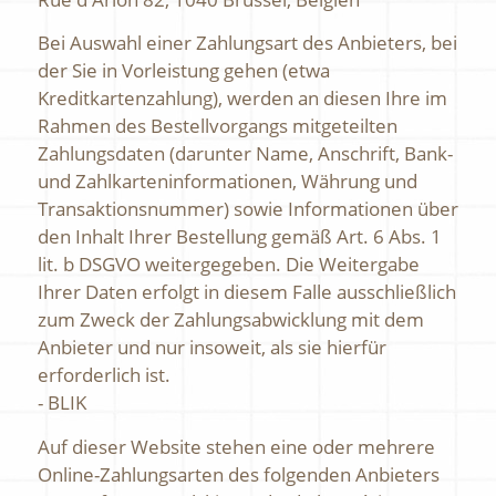
Bei Auswahl einer Zahlungsart des Anbieters, bei
der Sie in Vorleistung gehen (etwa
Kreditkartenzahlung), werden an diesen Ihre im
Rahmen des Bestellvorgangs mitgeteilten
Zahlungsdaten (darunter Name, Anschrift, Bank-
und Zahlkarteninformationen, Währung und
Transaktionsnummer) sowie Informationen über
den Inhalt Ihrer Bestellung gemäß Art. 6 Abs. 1
lit. b DSGVO weitergegeben. Die Weitergabe
Ihrer Daten erfolgt in diesem Falle ausschließlich
zum Zweck der Zahlungsabwicklung mit dem
Anbieter und nur insoweit, als sie hierfür
erforderlich ist.
- BLIK
Auf dieser Website stehen eine oder mehrere
Online-Zahlungsarten des folgenden Anbieters