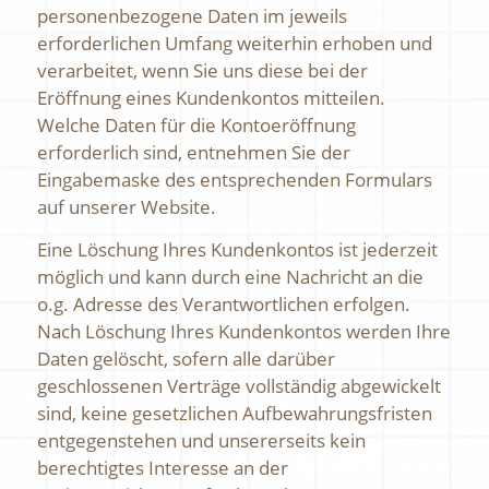
personenbezogene Daten im jeweils
erforderlichen Umfang weiterhin erhoben und
verarbeitet, wenn Sie uns diese bei der
Eröffnung eines Kundenkontos mitteilen.
Welche Daten für die Kontoeröffnung
erforderlich sind, entnehmen Sie der
Eingabemaske des entsprechenden Formulars
auf unserer Website.
Eine Löschung Ihres Kundenkontos ist jederzeit
möglich und kann durch eine Nachricht an die
o.g. Adresse des Verantwortlichen erfolgen.
Nach Löschung Ihres Kundenkontos werden Ihre
Daten gelöscht, sofern alle darüber
geschlossenen Verträge vollständig abgewickelt
sind, keine gesetzlichen Aufbewahrungsfristen
entgegenstehen und unsererseits kein
berechtigtes Interesse an der