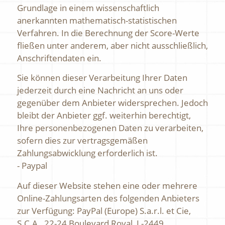
Grundlage in einem wissenschaftlich
anerkannten mathematisch-statistischen
Verfahren. In die Berechnung der Score-Werte
fließen unter anderem, aber nicht ausschließlich,
Anschriftendaten ein.
Sie können dieser Verarbeitung Ihrer Daten
jederzeit durch eine Nachricht an uns oder
gegenüber dem Anbieter widersprechen. Jedoch
bleibt der Anbieter ggf. weiterhin berechtigt,
Ihre personenbezogenen Daten zu verarbeiten,
sofern dies zur vertragsgemäßen
Zahlungsabwicklung erforderlich ist.
- Paypal
Auf dieser Website stehen eine oder mehrere
Online-Zahlungsarten des folgenden Anbieters
zur Verfügung: PayPal (Europe) S.a.r.l. et Cie,
S.C.A., 22-24 Boulevard Royal, L-2449