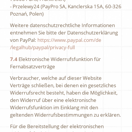
- Przelewy24 (PayPro SA, Kanclerska 15A, 60-326
Poznań, Polen)
Weitere datenschutzrechtliche Informationen
entnehmen Sie bitte der Datenschutzerklärung
von PayPal:
https://www.paypal.com
/de
/legalhub
/paypal
/privacy-full
7.4
Elektronische Widerrufsfunktion für
Fernabsatzverträge
Verbraucher, welche auf dieser Website
Verträge schließen, bei denen ein gesetzliches
Widerrufsrecht besteht, haben die Möglichkeit,
den Widerruf über eine elektronische
Widerrufsfunktion im Einklang mit den
geltenden Widerrufsbestimmungen zu erklären.
Für die Bereitstellung der elektronischen