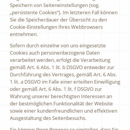
Speichern von Seiteneinstellungen (sog.
„persistente Cookies“). Im letzteren Fall können
Sie die Speicherdauer der Übersicht zu den
Cookie-Einstellungen Ihres Webbrowsers
entnehmen.
Sofern durch einzelne von uns eingesetzte
Cookies auch personenbezogene Daten
verarbeitet werden, erfolgt die Verarbeitung
gemäß Art. 6 Abs. 1 lit. b DSGVO entweder zur
Durchführung des Vertrages, gemäß Art. 6 Abs.
1 lit. a DSGVO im Falle einer erteilten Einwilligung
oder gemäß Art. 6 Abs. 1 lit. f DSGVO zur
Wahrung unserer berechtigten Interessen an
der bestmöglichen Funktionalität der Website
sowie einer kundenfreundlichen und effektiven
Ausgestaltung des Seitenbesuchs.
Sie können Ihren Browser so einstellen, dass Sie