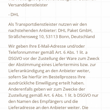
Versanddienstleister
- DHL
Als Transportdienstleister nutzen wir den
nachstehenden Anbieter: DHL Paket GmbH,
Sträßchensweg 10, 53113 Bonn, Deutschland
Wir geben Ihre E-Mail-Adresse und/oder
Telefonnummer gemäß Art. 6 Abs. 1 lit. a
DSGVO vor der Zustellung der Ware zum Zweck
der Abstimmung eines Liefertermins bzw. zur
Lieferankündigung an den Anbieter weiter,
sofern Sie hierfür im Bestellprozess Ihre
ausdrückliche Einwilligung erteilt haben.
Anderenfalls geben wir zum Zwecke der
Zustellung gemäß Art. 6 Abs. 1 lit. b DSGVO nur
den Namen des Empfängers und die
Lieferadresse an den Anbieter weiter. Die