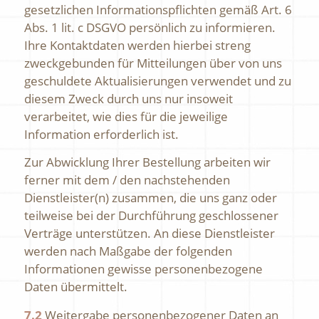
gesetzlichen Informationspflichten gemäß Art. 6
Abs. 1 lit. c DSGVO persönlich zu informieren.
Ihre Kontaktdaten werden hierbei streng
zweckgebunden für Mitteilungen über von uns
geschuldete Aktualisierungen verwendet und zu
diesem Zweck durch uns nur insoweit
verarbeitet, wie dies für die jeweilige
Information erforderlich ist.
Zur Abwicklung Ihrer Bestellung arbeiten wir
ferner mit dem / den nachstehenden
Dienstleister(n) zusammen, die uns ganz oder
teilweise bei der Durchführung geschlossener
Verträge unterstützen. An diese Dienstleister
werden nach Maßgabe der folgenden
Informationen gewisse personenbezogene
Daten übermittelt.
7.2
Weitergabe personenbezogener Daten an