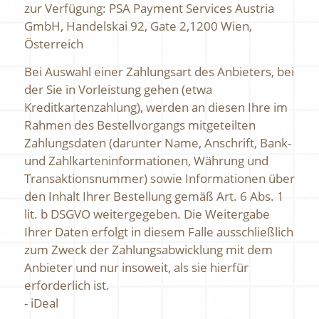
zur Verfügung: PSA Payment Services Austria
GmbH, Handelskai 92, Gate 2,1200 Wien,
Österreich
Bei Auswahl einer Zahlungsart des Anbieters, bei
der Sie in Vorleistung gehen (etwa
Kreditkartenzahlung), werden an diesen Ihre im
Rahmen des Bestellvorgangs mitgeteilten
Zahlungsdaten (darunter Name, Anschrift, Bank-
und Zahlkarteninformationen, Währung und
Transaktionsnummer) sowie Informationen über
den Inhalt Ihrer Bestellung gemäß Art. 6 Abs. 1
lit. b DSGVO weitergegeben. Die Weitergabe
Ihrer Daten erfolgt in diesem Falle ausschließlich
zum Zweck der Zahlungsabwicklung mit dem
Anbieter und nur insoweit, als sie hierfür
erforderlich ist.
- iDeal