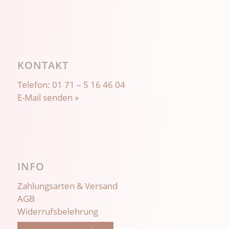
KONTAKT
Telefon:
01 71 – 5 16 46 04
E-Mail senden »
INFO
Zahlungsarten & Versand
AGB
Widerrufsbelehrung