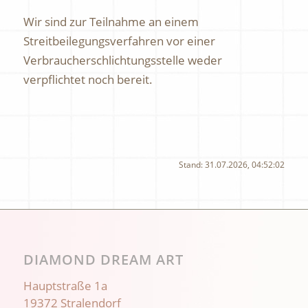
Wir sind zur Teilnahme an einem
Streitbeilegungsverfahren vor einer
Verbraucherschlichtungsstelle weder
verpflichtet noch bereit.
Stand: 31.07.2026, 04:52:02
DIAMOND DREAM ART
Hauptstraße 1a
19372 Stralendorf