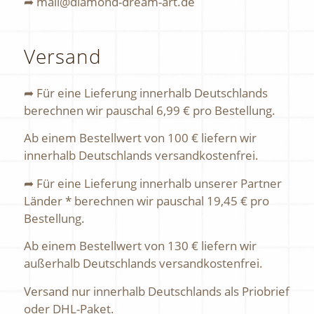
➦ mail@diamond-dream-art.de
Versand
➦ Für eine Lieferung innerhalb Deutschlands
berechnen wir pauschal 6,99 € pro Bestellung.
Ab einem Bestellwert von 100 € liefern wir
innerhalb Deutschlands versandkostenfrei.
➦ Für eine Lieferung innerhalb unserer Partner
Länder * berechnen wir pauschal 19,45 € pro
Bestellung.
Ab einem Bestellwert von 130 € liefern wir
außerhalb Deutschlands versandkostenfrei.
Versand nur innerhalb Deutschlands als Priobrief
oder DHL-Paket.