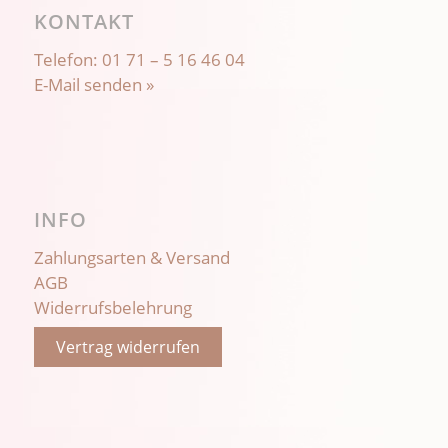
KONTAKT
Telefon:
01 71 – 5 16 46 04
E-Mail senden »
INFO
Zahlungsarten & Versand
AGB
Widerrufsbelehrung
Vertrag widerrufen