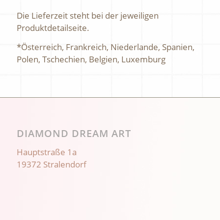
Die Lieferzeit steht bei der jeweiligen
Produktdetailseite.
*Österreich, Frankreich, Niederlande, Spanien,
Polen, Tschechien, Belgien, Luxemburg
DIAMOND DREAM ART
Hauptstraße 1a
19372 Stralendorf