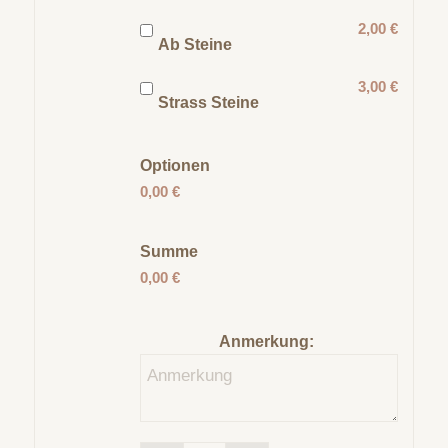
2,00 €
Ab Steine
3,00 €
Strass Steine
Optionen
0,00 €
Summe
0,00 €
Anmerkung: