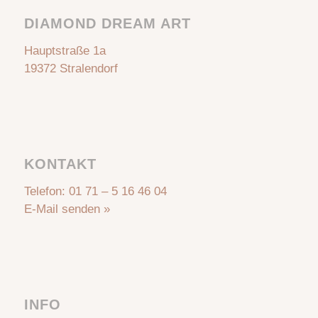
DIAMOND DREAM ART
Hauptstraße 1a
19372 Stralendorf
KONTAKT
Telefon:
01 71 – 5 16 46 04
E-Mail senden »
INFO