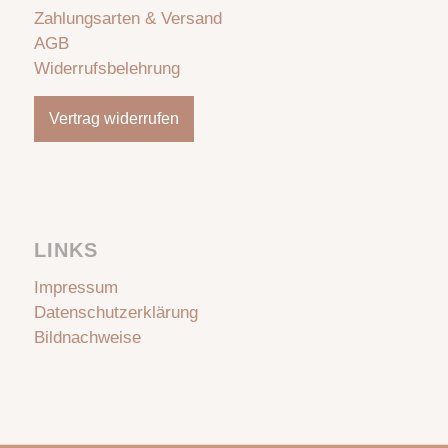
Zahlungsarten & Versand
AGB
Widerrufsbelehrung
Vertrag widerrufen
LINKS
Impressum
Datenschutzerklärung
Bildnachweise