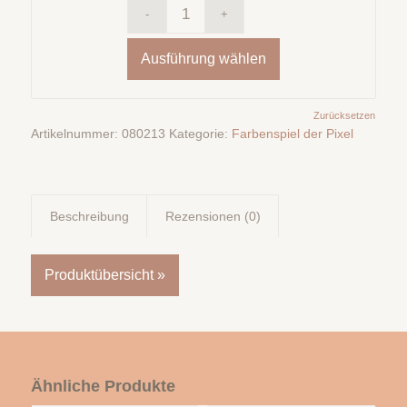
Ausführung wählen
Zurücksetzen
Artikelnummer:
080213
Kategorie:
Farbenspiel der Pixel
Beschreibung
Rezensionen (0)
Produktübersicht »
Ähnliche Produkte