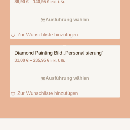
89,90
€
–
140,95
€
inkl. USt.
Ausführung wählen
Zur Wunschliste hinzufügen
Diamond Painting Bild „Personalisierung“
31,00
€
–
235,95
€
inkl. USt.
Ausführung wählen
Zur Wunschliste hinzufügen