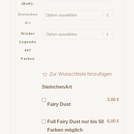
(BxH):
Steinchen
Art
Sticker
Legende
447
Farben
Zur Wunschliste hinzufügen
SteinchenArt
3,00 €
Fairy Dust
6,00 €
Full Fairy Dust nur bis 50
Farben möglich