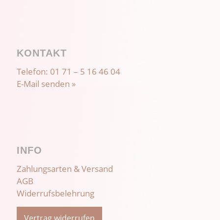
KONTAKT
Telefon:
01 71 – 5 16 46 04
E-Mail senden »
INFO
Zahlungsarten & Versand
AGB
Widerrufsbelehrung
Vertrag widerrufen