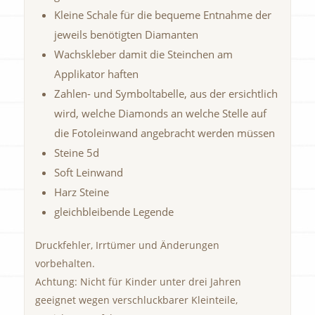
Kleine Schale für die bequeme Entnahme der
jeweils benötigten Diamanten
Wachskleber damit die Steinchen am
Applikator haften
Zahlen- und Symboltabelle, aus der ersichtlich
wird, welche Diamonds an welche Stelle auf
die Fotoleinwand angebracht werden müssen
Steine 5d
Soft Leinwand
Harz Steine
gleichbleibende Legende
Druckfehler, Irrtümer und Änderungen
vorbehalten.
Achtung: Nicht für Kinder unter drei Jahren
geeignet wegen verschluckbarer Kleinteile,