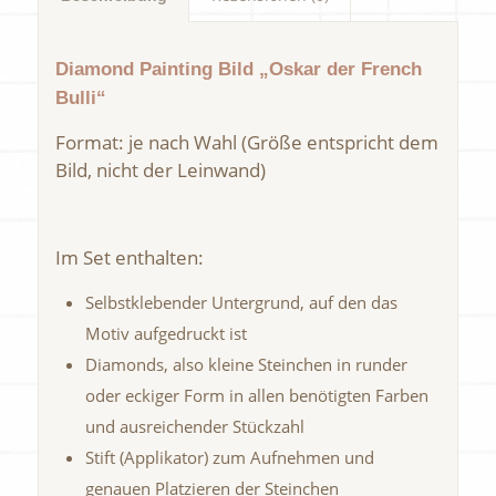
Diamond Painting Bild „Oskar der French
Bulli“
Format: je nach Wahl (Größe entspricht dem
Bild, nicht der Leinwand)
Im Set enthalten:
Selbstklebender Untergrund, auf den das
Motiv aufgedruckt ist
Diamonds, also kleine Steinchen in runder
oder eckiger Form in allen benötigten Farben
und ausreichender Stückzahl
Stift (Applikator) zum Aufnehmen und
genauen Platzieren der Steinchen