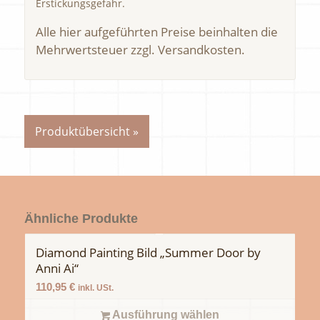
Erstickungsgefahr.
Alle hier aufgeführten Preise beinhalten die
Mehrwertsteuer zzgl. Versandkosten.
Produktübersicht »
Ähnliche Produkte
Diamond Painting Bild „Summer Door by
Anni Ai“
110,95
€
inkl. USt.
Ausführung wählen