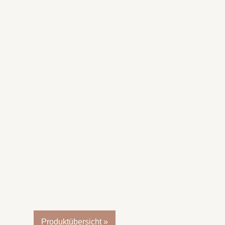
Produktübersicht »