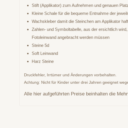
Stift (Applikator) zum Aufnehmen und genauen Plat
Kleine Schale für die bequeme Entnahme der jewei
Wachskleber damit die Steinchen am Applikator haf
Zahlen- und Symboltabelle, aus der ersichtlich wird
Fotoleinwand angebracht werden müssen
Steine 5d
Soft Leinwand
Harz Steine
Druckfehler, Irrtümer und Änderungen vorbehalten.
Achtung: Nicht für Kinder unter drei Jahren geeignet wege
Alle hier aufgeführten Preise beinhalten die Meh