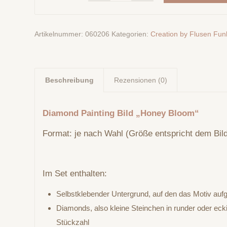
Artikelnummer:
060206
Kategorien:
Creation by Flusen Funk
Beschreibung
Rezensionen (0)
Diamond Painting Bild „Honey Bloom“
Format: je nach Wahl (Größe entspricht dem Bild
Im Set enthalten:
Selbstklebender Untergrund, auf den das Motiv aufg
Diamonds, also kleine Steinchen in runder oder eck
Stückzahl