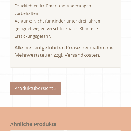
Druckfehler, Irrtümer und Änderungen
vorbehalten.
Achtung: Nicht für Kinder unter drei Jahren
geeignet wegen verschluckbarer Kleinteile,
Erstickungsgefahr.
Alle hier aufgeführten Preise beinhalten die
Mehrwertsteuer zzgl. Versandkosten.
Produktübersicht »
Ähnliche Produkte