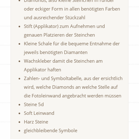
oder eckiger Form in allen benötigten Farben
und ausreichender Stückzahl
Stift (Applikator) zum Aufnehmen und
genauen Platzieren der Steinchen
Kleine Schale für die bequeme Entnahme der
jeweils benötigten Diamanten
Wachskleber damit die Steinchen am
Applikator haften
Zahlen- und Symboltabelle, aus der ersichtlich
wird, welche Diamonds an welche Stelle auf
die Fotoleinwand angebracht werden müssen
Steine 5d
Soft Leinwand
Harz Steine
gleichbleibende Symbole