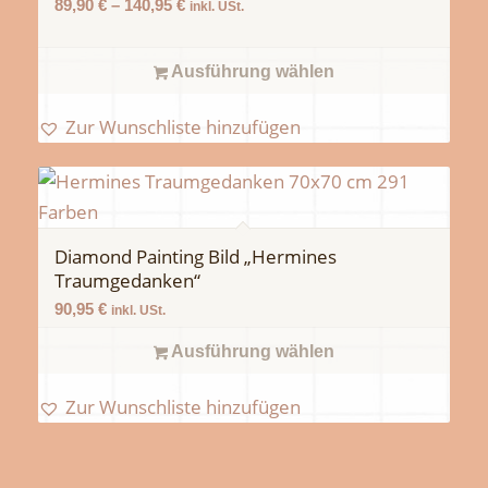
89,90
€
–
140,95
€
inkl. USt.
Ausführung wählen
Zur Wunschliste hinzufügen
Diamond Painting Bild „Hermines
Traumgedanken“
90,95
€
inkl. USt.
Ausführung wählen
Zur Wunschliste hinzufügen