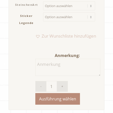
SteinchenArt
Sticker
Legende
Zur Wunschliste hinzufügen
Anmerkung:
Ausführung wählen