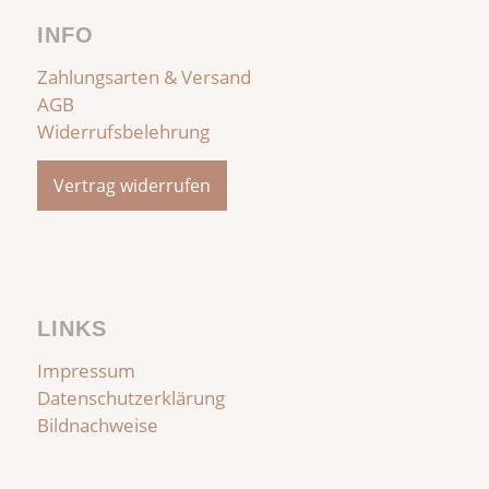
INFO
Zahlungsarten & Versand
AGB
Widerrufsbelehrung
Vertrag widerrufen
LINKS
Impressum
Datenschutzerklärung
Bildnachweise