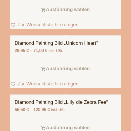
Ausführung wählen
Zur Wunschliste hinzufügen
Diamond Painting Bild „Unicorn Heart“
29,95
€
–
71,00
€
inkl. USt.
Ausführung wählen
Zur Wunschliste hinzufügen
Diamond Painting Bild „Lilly die Zebra Fee“
55,50
€
–
120,95
€
inkl. USt.
Ausführung wählen