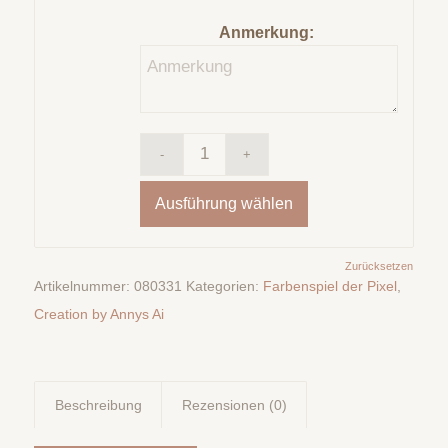
Anmerkung:
Ausführung wählen
Zurücksetzen
Artikelnummer:
080331
Kategorien:
Farbenspiel der Pixel
,
Creation by Annys Ai
Beschreibung
Rezensionen (0)