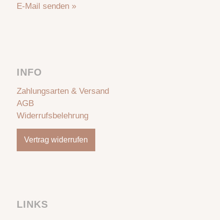
E-Mail senden »
INFO
Zahlungsarten & Versand
AGB
Widerrufsbelehrung
Vertrag widerrufen
LINKS