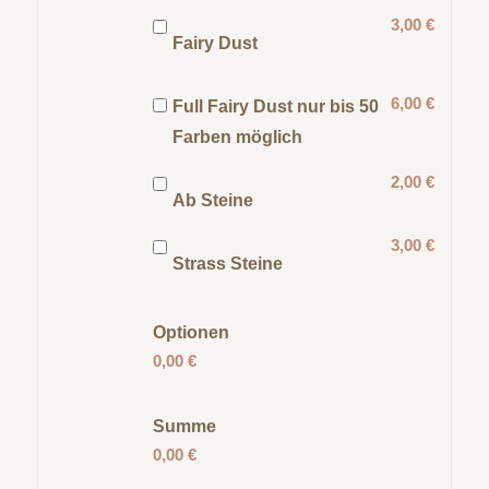
3,00 €
Fairy Dust
6,00 €
Full Fairy Dust nur bis 50
Farben möglich
2,00 €
Ab Steine
3,00 €
Strass Steine
Optionen
0,00 €
Summe
0,00 €