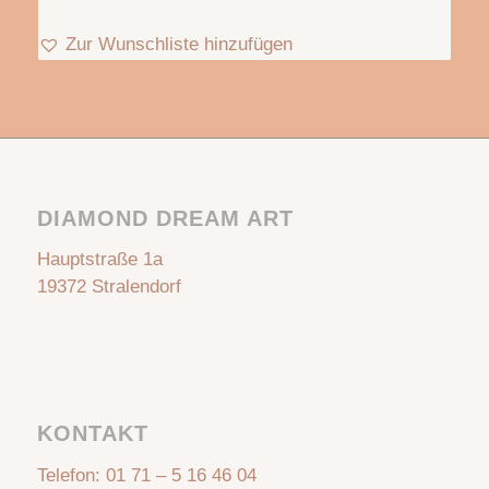
Zur Wunschliste hinzufügen
DIAMOND DREAM ART
Hauptstraße 1a
19372 Stralendorf
KONTAKT
Telefon:
01 71 – 5 16 46 04