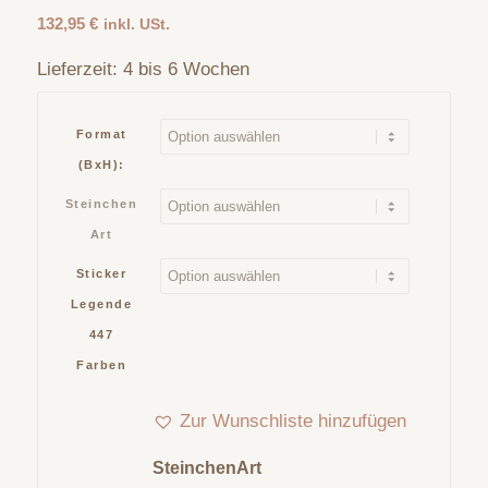
132,95
€
inkl. USt.
Lieferzeit:
4 bis 6 Wochen
Format
(BxH):
Steinchen
Art
Sticker
Legende
447
Farben
Zur Wunschliste hinzufügen
SteinchenArt