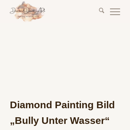
Diamond Painting Bild
„Bully Unter Wasser“