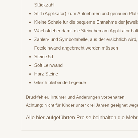
Stückzahl
Stift (Applikator) zum Aufnehmen und genauen Plat
Kleine Schale für die bequeme Entnahme der jewei
Wachskleber damit die Steinchen am Applikator haf
Zahlen- und Symboltabelle, aus der ersichtlich wird
Fotoleinwand angebracht werden müssen
Steine 5d
Soft Leinwand
Harz Steine
Gleich bleibende Legende
Druckfehler, Irrtümer und Änderungen vorbehalten.
Achtung: Nicht für Kinder unter drei Jahren geeignet wege
Alle hier aufgeführten Preise beinhalten die Meh