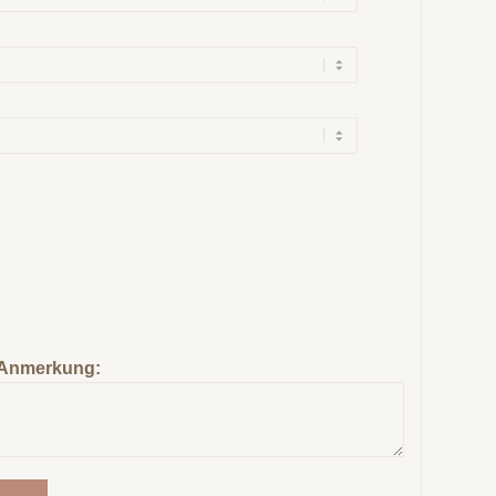
Anmerkung: