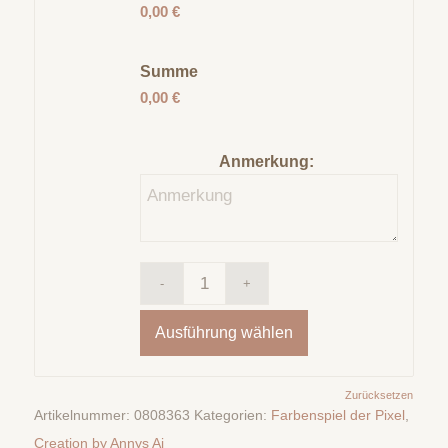
0,00 €
Summe
0,00 €
Anmerkung:
Ausführung wählen
Zurücksetzen
Artikelnummer:
0808363
Kategorien:
Farbenspiel der Pixel
,
Creation by Annys Ai