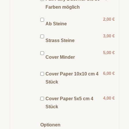
Farben möglich
2,00 €
Ab Steine
3,00 €
Strass Steine
5,00 €
Cover Minder
6,00 €
Cover Paper 10x10 cm 4
Stück
4,00 €
Cover Paper 5x5 cm 4
Stück
Optionen