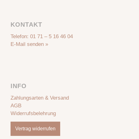
KONTAKT
Telefon:
01 71 – 5 16 46 04
E-Mail senden »
INFO
Zahlungsarten & Versand
AGB
Widerrufsbelehrung
Vertrag widerrufen