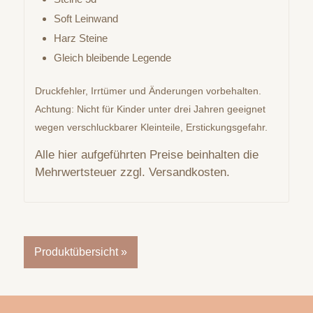
Soft Leinwand
Harz Steine
Gleich bleibende Legende
Druckfehler, Irrtümer und Änderungen vorbehalten.
Achtung: Nicht für Kinder unter drei Jahren geeignet
wegen verschluckbarer Kleinteile, Erstickungsgefahr.
Alle hier aufgeführten Preise beinhalten die
Mehrwertsteuer zzgl. Versandkosten.
Produktübersicht »