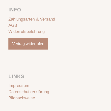
INFO
Zahlungsarten & Versand
AGB
Widerrufsbelehrung
Vertrag widerrufen
LINKS
Impressum
Datenschutzerklärung
Bildnachweise