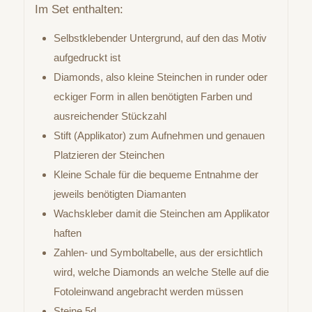
Im Set enthalten:
Selbstklebender Untergrund, auf den das Motiv
aufgedruckt ist
Diamonds, also kleine Steinchen in runder oder
eckiger Form in allen benötigten Farben und
ausreichender Stückzahl
Stift (Applikator) zum Aufnehmen und genauen
Platzieren der Steinchen
Kleine Schale für die bequeme Entnahme der
jeweils benötigten Diamanten
Wachskleber damit die Steinchen am Applikator
haften
Zahlen- und Symboltabelle, aus der ersichtlich
wird, welche Diamonds an welche Stelle auf die
Fotoleinwand angebracht werden müssen
Steine 5d