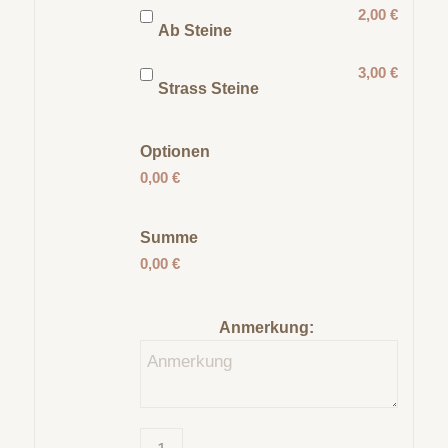
2,00 €
Ab Steine
3,00 €
Strass Steine
Optionen
0,00 €
Summe
0,00 €
Anmerkung: