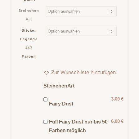
Steinchen
Art
Sticker
Legende
447
Farben
Zur Wunschliste hinzufügen
SteinchenArt
3,00 €
Fairy Dust
6,00 €
Full Fairy Dust nur bis 50
Farben möglich