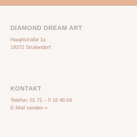
DIAMOND DREAM ART
Hauptstraße 1a
19372 Stralendorf
KONTAKT
Telefon:
01 71 – 5 16 46 04
E-Mail senden »