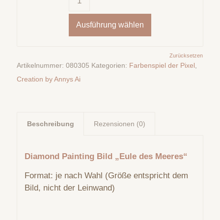
Ausführung wählen
Zurücksetzen
Artikelnummer:
080305
Kategorien:
Farbenspiel der Pixel
,
Creation by Annys Ai
Beschreibung
Rezensionen (0)
Diamond Painting Bild „Eule des Meeres“
Format: je nach Wahl (Größe entspricht dem
Bild, nicht der Leinwand)