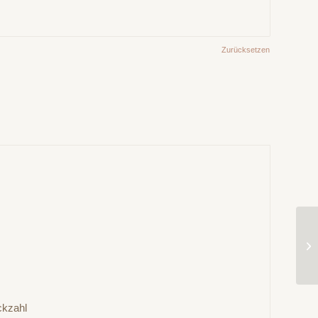
Zurücksetzen
ckzahl