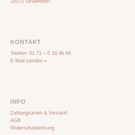
19372 Stralendorf
KONTAKT
Telefon:
01 71 – 5 16 46 04
E-Mail senden »
INFO
Zahlungsarten & Versand
AGB
Widerrufsbelehrung