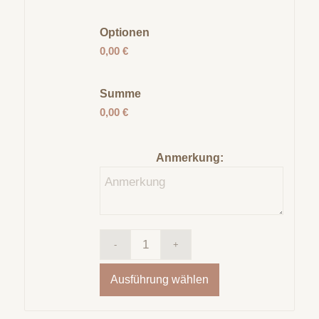
Optionen
0,00 €
Summe
0,00 €
Anmerkung:
Ausführung wählen