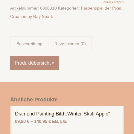
Zurücksetzen
Artikelnummer:
0808310
Kategorien:
Farbenspiel der Pixel
,
Creation by Ray Spark
Beschreibung
Rezensionen (0)
Produktübersicht »
Ähnliche Produkte
Diamond Painting Bild „Winter Skull Apple“
89,90
€
–
140,95
€
inkl. USt.