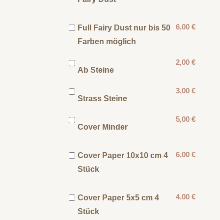
6,00 €
Full Fairy Dust nur bis 50
Farben möglich
2,00 €
Ab Steine
3,00 €
Strass Steine
5,00 €
Cover Minder
6,00 €
Cover Paper 10x10 cm 4
Stück
4,00 €
Cover Paper 5x5 cm 4
Stück