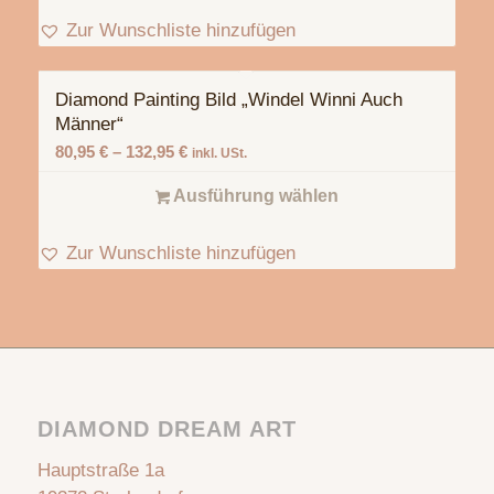
Zur Wunschliste hinzufügen
Diamond Painting Bild „Windel Winni Auch
Männer“
80,95
€
–
132,95
€
inkl. USt.
Ausführung wählen
Zur Wunschliste hinzufügen
DIAMOND DREAM ART
Hauptstraße 1a