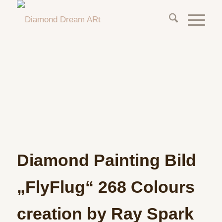
Diamond Painting Bild
„FlyFlug“ 268 Colours
creation by Ray Spark