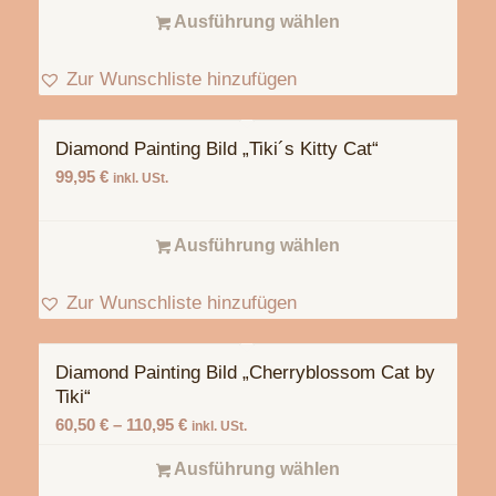
Ausführung wählen
Zur Wunschliste hinzufügen
Diamond Painting Bild „Tiki´s Kitty Cat“
99,95
€
inkl. USt.
Ausführung wählen
Zur Wunschliste hinzufügen
Diamond Painting Bild „Cherryblossom Cat by
Tiki“
60,50
€
–
110,95
€
inkl. USt.
Ausführung wählen