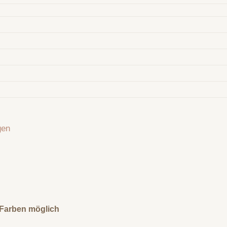
gen
0 Farben möglich