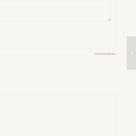
Zurücksetzen