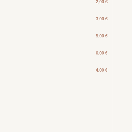
2,00 €
3,00 €
5,00 €
6,00 €
4,00 €