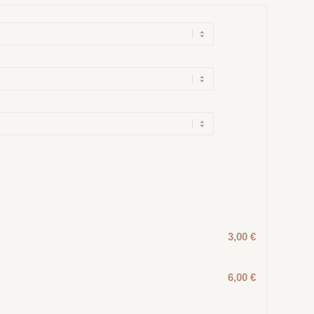
3,00 €
6,00 €