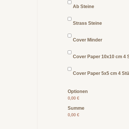
Ab Steine
Strass Steine
Cover Minder
Cover Paper 10x10 cm 4 
Cover Paper 5x5 cm 4 St
Optionen
0,00 €
Summe
0,00 €