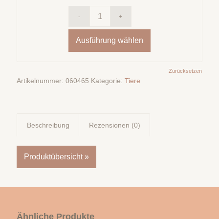
Ausführung wählen
Zurücksetzen
Artikelnummer:
060465
Kategorie:
Tiere
Beschreibung
Rezensionen (0)
Produktübersicht »
Ähnliche Produkte