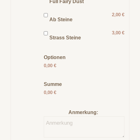
Full Fairy Dust
2,00 €
Ab Steine
3,00 €
Strass Steine
Optionen
0,00 €
Summe
0,00 €
Anmerkung: