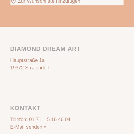
Zur Wunschliste hinzufügen
DIAMOND DREAM ART
Hauptstraße 1a
19372 Stralendorf
KONTAKT
Telefon:
01 71 – 5 16 46 04
E-Mail senden »