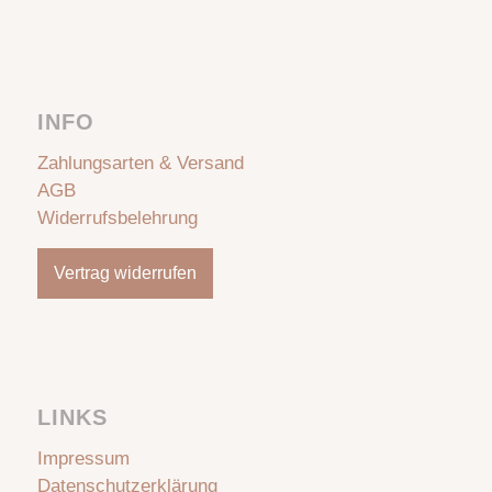
INFO
Zahlungsarten & Versand
AGB
Widerrufsbelehrung
Vertrag widerrufen
LINKS
Impressum
Datenschutzerklärung