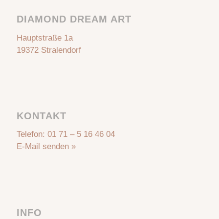
DIAMOND DREAM ART
Hauptstraße 1a
19372 Stralendorf
KONTAKT
Telefon:
01 71 – 5 16 46 04
E-Mail senden »
INFO