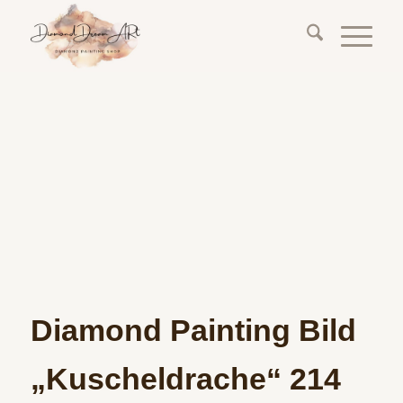
Diamond Painting Bild
„Kuscheldrache“ 214