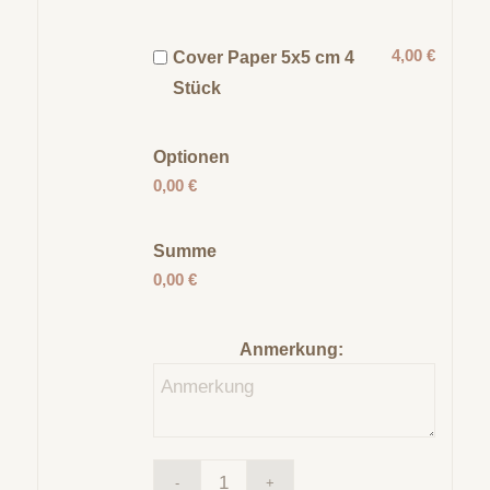
4,00 €
Cover Paper 5x5 cm 4
Stück
Optionen
0,00 €
Summe
0,00 €
Anmerkung: