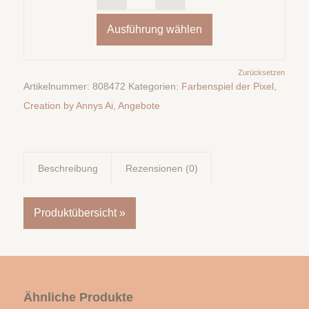
Ausführung wählen
Zurücksetzen
Artikelnummer:
808472
Kategorien:
Farbenspiel der Pixel
,
Creation by Annys Ai
,
Angebote
Beschreibung
Rezensionen (0)
Produktübersicht »
Ähnliche Produkte