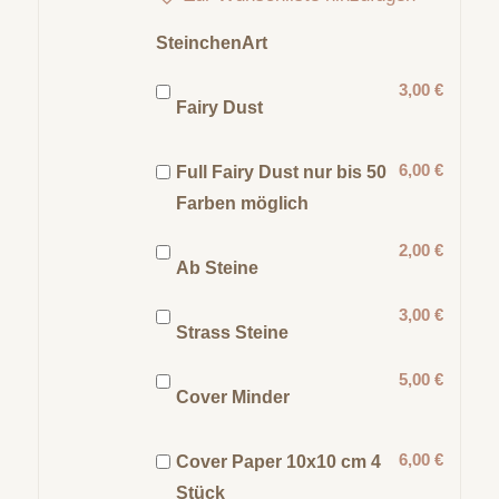
SteinchenArt
3,00 €
Fairy Dust
6,00 €
Full Fairy Dust nur bis 50
Farben möglich
2,00 €
Ab Steine
3,00 €
Strass Steine
5,00 €
Cover Minder
6,00 €
Cover Paper 10x10 cm 4
Stück