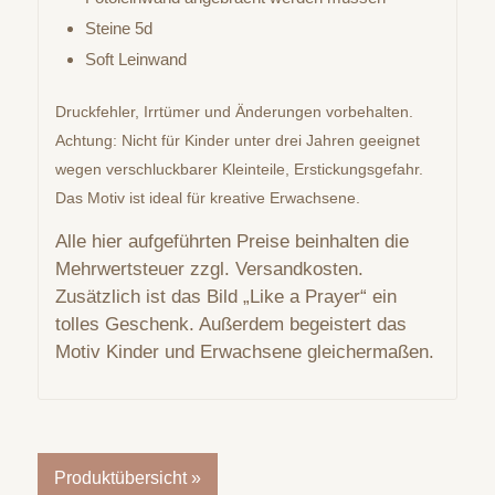
Steine 5d
Soft Leinwand
Druckfehler, Irrtümer und Änderungen vorbehalten.
Achtung: Nicht für Kinder unter drei Jahren geeignet
wegen verschluckbarer Kleinteile, Erstickungsgefahr.
Das Motiv ist ideal für kreative Erwachsene.
Alle hier aufgeführten Preise beinhalten die
Mehrwertsteuer zzgl. Versandkosten.
Zusätzlich ist das Bild „Like a Prayer“ ein
tolles Geschenk. Außerdem begeistert das
Motiv Kinder und Erwachsene gleichermaßen.
Produktübersicht »