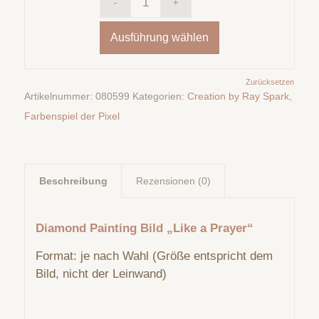
Ausführung wählen
Zurücksetzen
Artikelnummer:
080599
Kategorien:
Creation by Ray Spark
,
Farbenspiel der Pixel
Beschreibung
Rezensionen (0)
Diamond Painting Bild „Like a Prayer“
Format: je nach Wahl (Größe entspricht dem
Bild, nicht der Leinwand)