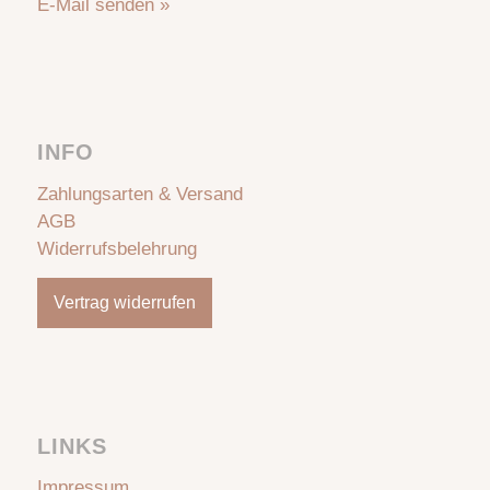
E-Mail senden »
INFO
Zahlungsarten & Versand
AGB
Widerrufsbelehrung
Vertrag widerrufen
LINKS
Impressum