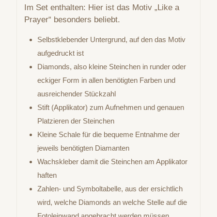
Im Set enthalten: Hier ist das Motiv „Like a
Prayer“ besonders beliebt.
Selbstklebender Untergrund, auf den das Motiv
aufgedruckt ist
Diamonds, also kleine Steinchen in runder oder
eckiger Form in allen benötigten Farben und
ausreichender Stückzahl
Stift (Applikator) zum Aufnehmen und genauen
Platzieren der Steinchen
Kleine Schale für die bequeme Entnahme der
jeweils benötigten Diamanten
Wachskleber damit die Steinchen am Applikator
haften
Zahlen- und Symboltabelle, aus der ersichtlich
wird, welche Diamonds an welche Stelle auf die
Fotoleinwand angebracht werden müssen