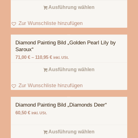
Ausführung wählen
Zur Wunschliste hinzufügen
Diamond Painting Bild „Golden Pearl Lily by
Saroux“
71,00
€
–
110,95
€
inkl. USt.
Ausführung wählen
Zur Wunschliste hinzufügen
Diamond Painting Bild „Diamonds Deer“
60,50
€
inkl. USt.
Ausführung wählen