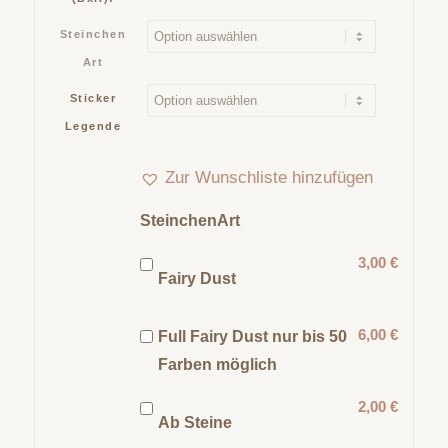
Steinchen
Art
Sticker
Legende
Zur Wunschliste hinzufügen
SteinchenArt
3,00 €
Fairy Dust
6,00 €
Full Fairy Dust nur bis 50
Farben möglich
2,00 €
Ab Steine