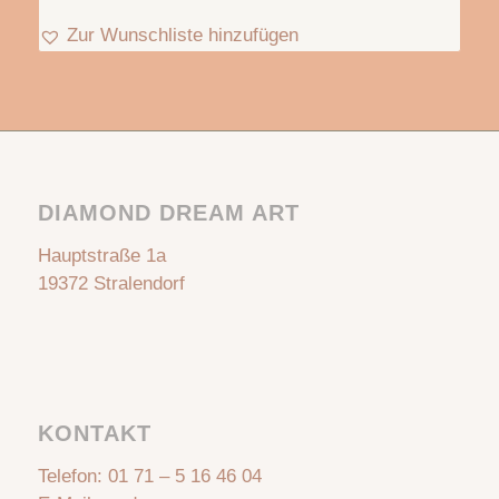
Zur Wunschliste hinzufügen
DIAMOND DREAM ART
Hauptstraße 1a
19372 Stralendorf
KONTAKT
Telefon:
01 71 – 5 16 46 04