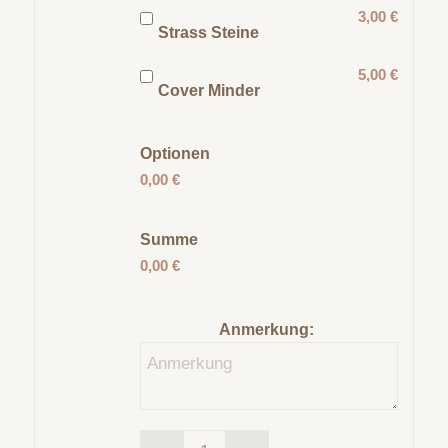
3,00 €
Strass Steine
5,00 €
Cover Minder
Optionen
0,00 €
Summe
0,00 €
Anmerkung: