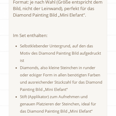
Format: je nach Wahl (Größe entspricht dem
Bild, nicht der Leinwand), perfekt für das
Diamond Painting Bild „Mini Elefant“.
Im Set enthalten:
Selbstklebender Untergrund, auf den das
Motiv des Diamond Painting Bild aufgedruckt
ist
Diamonds, also kleine Steinchen in runder
oder eckiger Form in allen benötigten Farben
und ausreichender Stückzahl für das Diamond
Painting Bild „Mini Elefant“
Stift (Applikator) zum Aufnehmen und
genauen Platzieren der Steinchen, ideal für
das Diamond Painting Bild „Mini Elefant“