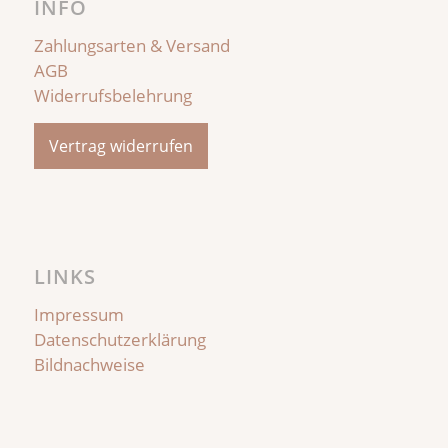
INFO
Zahlungsarten & Versand
AGB
Widerrufsbelehrung
Vertrag widerrufen
LINKS
Impressum
Datenschutzerklärung
Bildnachweise