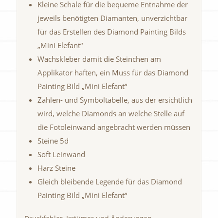
Kleine Schale für die bequeme Entnahme der
jeweils benötigten Diamanten, unverzichtbar
für das Erstellen des Diamond Painting Bilds
„Mini Elefant“
Wachskleber damit die Steinchen am
Applikator haften, ein Muss für das Diamond
Painting Bild „Mini Elefant“
Zahlen- und Symboltabelle, aus der ersichtlich
wird, welche Diamonds an welche Stelle auf
die Fotoleinwand angebracht werden müssen
Steine 5d
Soft Leinwand
Harz Steine
Gleich bleibende Legende für das Diamond
Painting Bild „Mini Elefant“