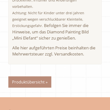
Druckfehler, Irrtümer und Änderungen
vorbehalten.
Achtung: Nicht für Kinder unter drei Jahren
geeignet wegen verschluckbarer Kleinteile,
Befolgen Sie immer die
Erstickungsgefahr.
Hinweise, um das Diamond Painting Bild
„Mini Elefant“ sicher zu genießen.
Alle hier aufgeführten Preise beinhalten die
Mehrwertsteuer zzgl. Versandkosten.
Produktübersicht »