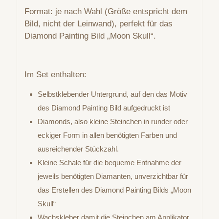
Format: je nach Wahl (Größe entspricht dem
Bild, nicht der Leinwand), perfekt für das
Diamond Painting Bild „Moon Skull“.
Im Set enthalten:
Selbstklebender Untergrund, auf den das Motiv
des Diamond Painting Bild aufgedruckt ist
Diamonds, also kleine Steinchen in runder oder
eckiger Form in allen benötigten Farben und
ausreichender Stückzahl.
Kleine Schale für die bequeme Entnahme der
jeweils benötigten Diamanten, unverzichtbar für
das Erstellen des Diamond Painting Bilds „Moon
Skull“
Wachskleber damit die Steinchen am Applikator