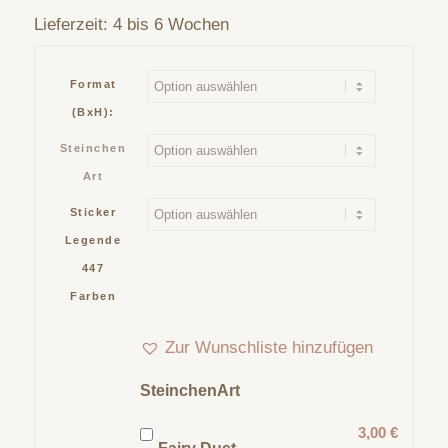
Lieferzeit:
4 bis 6 Wochen
Format
(BxH):
Steinchen
Art
Sticker
Legende
447
Farben
Zur Wunschliste hinzufügen
SteinchenArt
3,00 €