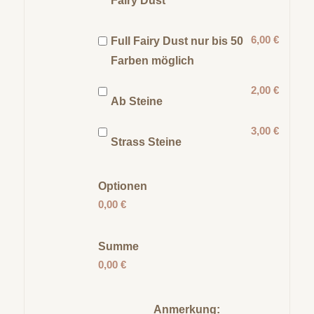
Fairy Dust
6,00 €
Full Fairy Dust nur bis 50
Farben möglich
2,00 €
Ab Steine
3,00 €
Strass Steine
Optionen
0,00 €
Summe
0,00 €
Anmerkung: