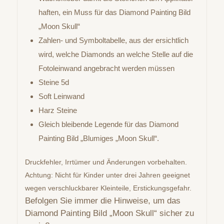
haften, ein Muss für das Diamond Painting Bild
„Moon Skull“
Zahlen- und Symboltabelle, aus der ersichtlich
wird, welche Diamonds an welche Stelle auf die
Fotoleinwand angebracht werden müssen
Steine 5d
Soft Leinwand
Harz Steine
Gleich bleibende Legende für das Diamond
Painting Bild „Blumiges „Moon Skull“.
Druckfehler, Irrtümer und Änderungen vorbehalten.
Achtung: Nicht für Kinder unter drei Jahren geeignet
wegen verschluckbarer Kleinteile, Erstickungsgefahr.
Befolgen Sie immer die Hinweise, um das
Diamond Painting Bild „Moon Skull“ sicher zu