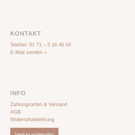
KONTAKT
Telefon:
01 71 – 5 16 46 04
E-Mail senden »
INFO
Zahlungsarten & Versand
AGB
Widerrufsbelehrung
Vertrag widerrufen