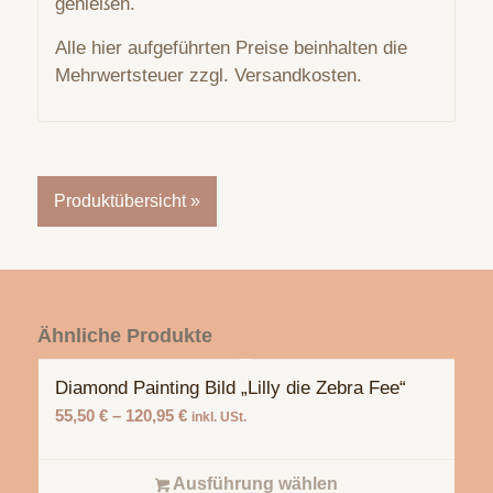
genießen.
Alle hier aufgeführten Preise beinhalten die
Mehrwertsteuer zzgl. Versandkosten.
Produktübersicht »
Ähnliche Produkte
Diamond Painting Bild „Lilly die Zebra Fee“
55,50
€
–
120,95
€
inkl. USt.
Ausführung wählen