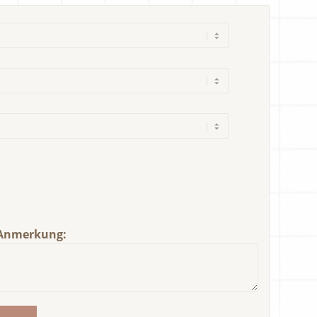
Anmerkung: