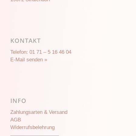
KONTAKT
Telefon:
01 71 – 5 16 46 04
E-Mail senden »
INFO
Zahlungsarten & Versand
AGB
Widerrufsbelehrung