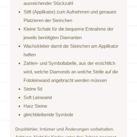
ausreichender Stückzahl
Stift (Applikator) zum Aufnehmen und genauen
Platzieren der Steinchen
Kleine Schale für die bequeme Entnahme der
jeweils benötigten Diamanten
Wachskleber damit die Steinchen am Applikator
haften
Zahlen- und Symboltabelle, aus der ersichtlich
wird, welche Diamonds an welche Stelle auf die
Fotoleinwand angebracht werden müssen
Steine 5d
Soft Leinwand
Harz Steine
gleichbleibende Symbole
Druckfehler, Irrtümer und Änderungen vorbehalten.