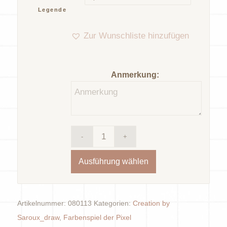
Legende
Zur Wunschliste hinzufügen
Anmerkung:
Ausführung wählen
Artikelnummer:
080113
Kategorien:
Creation by
Saroux_draw
,
Farbenspiel der Pixel