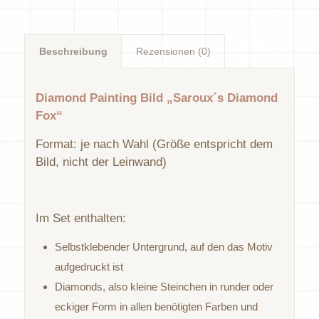
Beschreibung
Rezensionen (0)
Diamond Painting Bild „Saroux´s Diamond
Fox“
Format: je nach Wahl (Größe entspricht dem
Bild, nicht der Leinwand)
Im Set enthalten:
Selbstklebender Untergrund, auf den das Motiv
aufgedruckt ist
Diamonds, also kleine Steinchen in runder oder
eckiger Form in allen benötigten Farben und