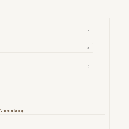
Anmerkung: