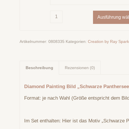
Ausführung wä
Artikelnummer:
0808335
Kategorien:
Creation by Ray Spar
Beschreibung
Rezensionen (0)
Diamond Painting Bild „Schwarze Panthersee
Format: je nach Wahl (Größe entspricht dem Bild
Im Set enthalten: Hier ist das Motiv „Schwarze 