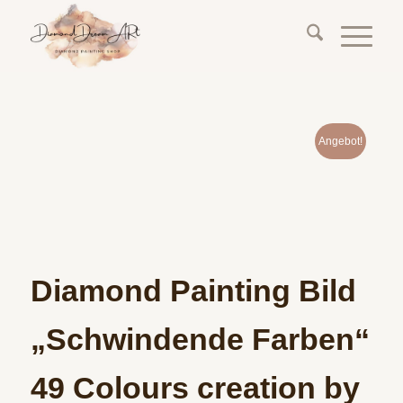
Angebot!
Diamond Painting Bild
„Schwindende Farben“
49 Colours creation by