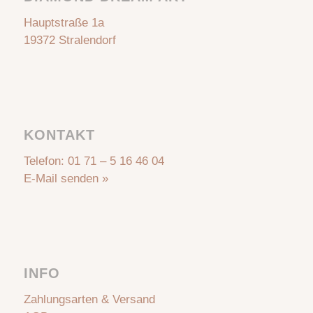
Hauptstraße 1a
19372 Stralendorf
KONTAKT
Telefon:
01 71 – 5 16 46 04
E-Mail senden »
INFO
Zahlungsarten & Versand