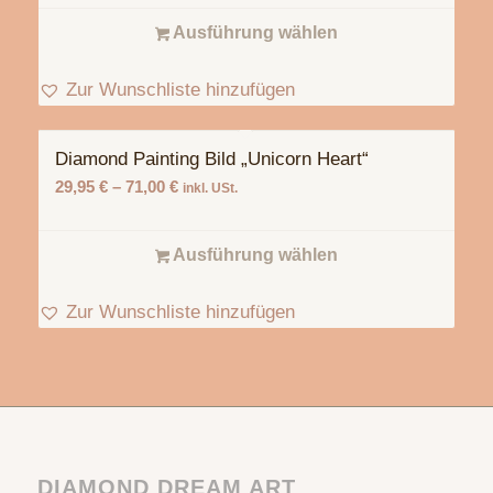
Ausführung wählen
Zur Wunschliste hinzufügen
Diamond Painting Bild „Unicorn Heart“
29,95
€
–
71,00
€
inkl. USt.
Ausführung wählen
Zur Wunschliste hinzufügen
DIAMOND DREAM ART