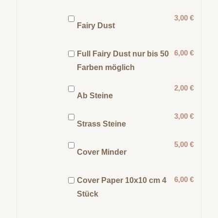
3,00 €
Fairy Dust
6,00 €
Full Fairy Dust nur bis 50
Farben möglich
2,00 €
Ab Steine
3,00 €
Strass Steine
5,00 €
Cover Minder
6,00 €
Cover Paper 10x10 cm 4
Stück