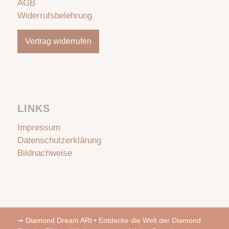
AGB
Widerrufsbelehrung
Vertrag widerrufen
LINKS
Impressum
Datenschutzerklärung
Bildnachweise
➟
Diamond Dream ARt • Entdecke die Welt der Diamond