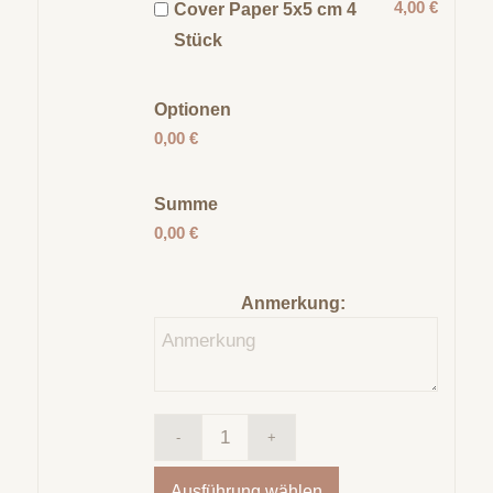
4,00 €
Cover Paper 5x5 cm 4
Stück
Optionen
0,00 €
Summe
0,00 €
Anmerkung:
Ausführung wählen