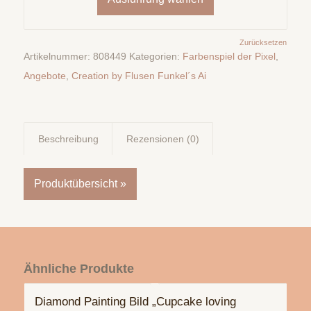
Zurücksetzen
Artikelnummer:
808449
Kategorien:
Farbenspiel der Pixel
,
Angebote
,
Creation by Flusen Funkel´s Ai
Beschreibung
Rezensionen (0)
Produktübersicht »
Ähnliche Produkte
Diamond Painting Bild „Cupcake loving