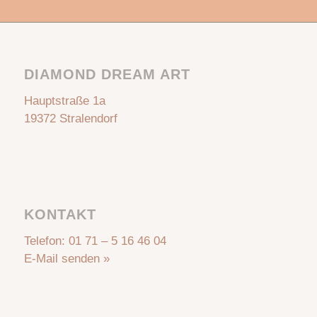
DIAMOND DREAM ART
Hauptstraße 1a
19372 Stralendorf
KONTAKT
Telefon:
01 71 – 5 16 46 04
E-Mail senden »