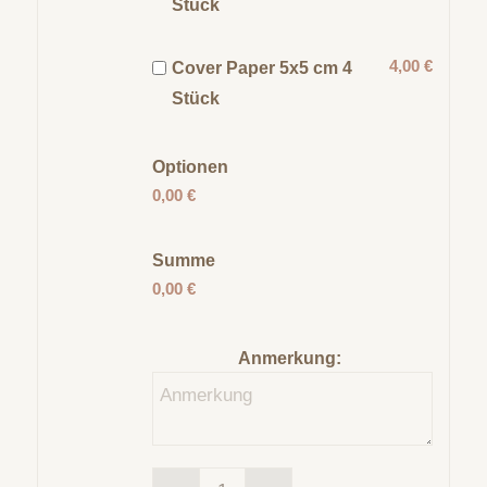
Stück
4,00 €
Cover Paper 5x5 cm 4
Stück
Optionen
0,00 €
Summe
0,00 €
Anmerkung: