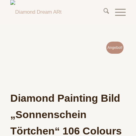
Angebot!
Diamond Painting Bild
„Sonnenschein
Törtchen“ 106 Colours