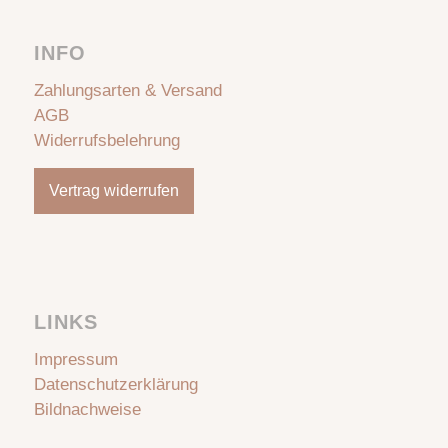
INFO
Zahlungsarten & Versand
AGB
Widerrufsbelehrung
Vertrag widerrufen
LINKS
Impressum
Datenschutzerklärung
Bildnachweise