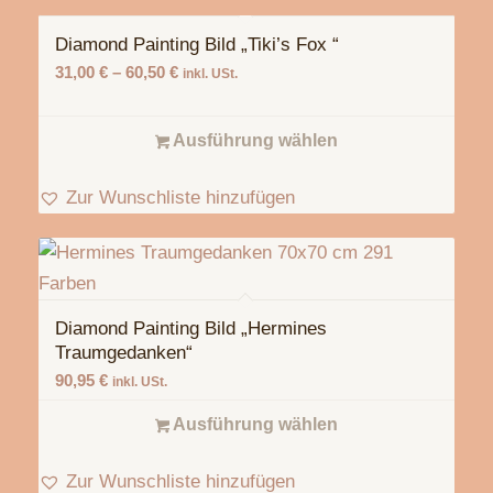
Diamond Painting Bild „Tiki’s Fox “
31,00
€
–
60,50
€
inkl. USt.
Ausführung wählen
Zur Wunschliste hinzufügen
Diamond Painting Bild „Hermines
Traumgedanken“
90,95
€
inkl. USt.
Ausführung wählen
Zur Wunschliste hinzufügen