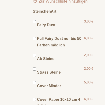
Zur Wunschliste hinzufügen
SteinchenArt
3,00 €
Fairy Dust
6,00 €
Full Fairy Dust nur bis 50
Farben möglich
2,00 €
Ab Steine
3,00 €
Strass Steine
5,00 €
Cover Minder
6,00 €
Cover Paper 10x10 cm 4