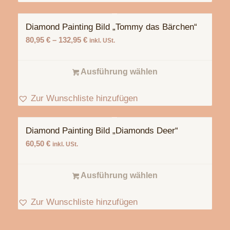
Diamond Painting Bild „Tommy das Bärchen“
80,95
€
–
132,95
€
inkl. USt.
Ausführung wählen
Zur Wunschliste hinzufügen
Diamond Painting Bild „Diamonds Deer“
60,50
€
inkl. USt.
Ausführung wählen
Zur Wunschliste hinzufügen