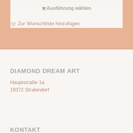
Ausführung wählen
Zur Wunschliste hinzufügen
DIAMOND DREAM ART
Hauptstraße 1a
19372 Stralendorf
KONTAKT