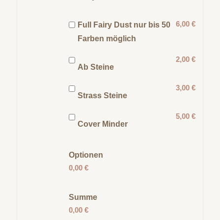
6,00 €
Full Fairy Dust nur bis 50
Farben möglich
2,00 €
Ab Steine
3,00 €
Strass Steine
5,00 €
Cover Minder
Optionen
0,00 €
Summe
0,00 €