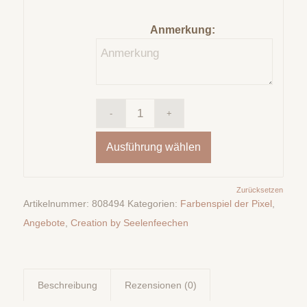
Anmerkung:
Ausführung wählen
Zurücksetzen
Artikelnummer:
808494
Kategorien:
Farbenspiel der Pixel
,
Angebote
,
Creation by Seelenfeechen
Beschreibung
Rezensionen (0)