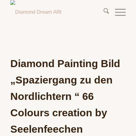
Diamond Painting Bild
„Spaziergang zu den
Nordlichtern “ 66
Colours creation by
Seelenfeechen