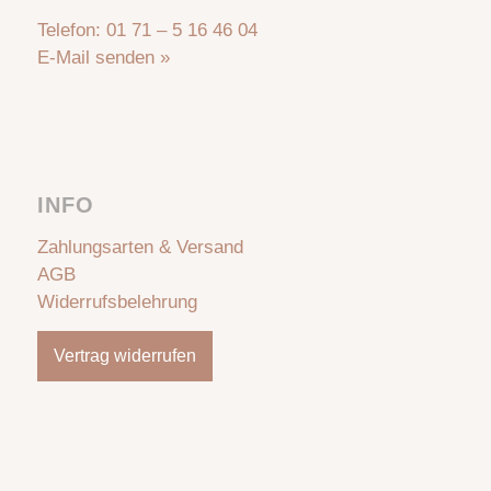
Telefon:
01 71 – 5 16 46 04
E-Mail senden »
INFO
Zahlungsarten & Versand
AGB
Widerrufsbelehrung
Vertrag widerrufen