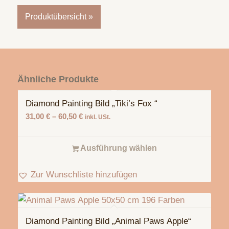
Produktübersicht »
Ähnliche Produkte
Diamond Painting Bild „Tiki’s Fox “
31,00
€
–
60,50
€
inkl. USt.
Ausführung wählen
Zur Wunschliste hinzufügen
Diamond Painting Bild „Animal Paws Apple“