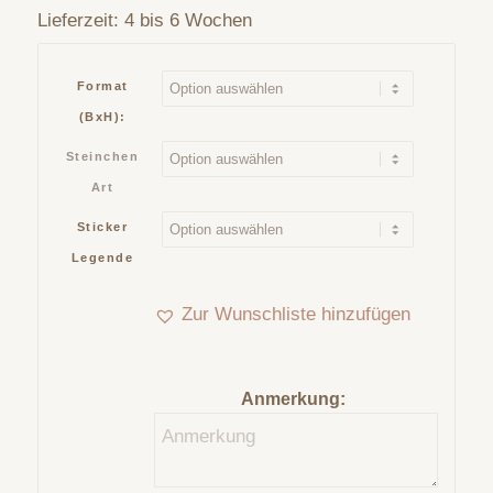
Lieferzeit:
4 bis 6 Wochen
Format
(BxH):
Steinchen
Art
Sticker
Legende
Zur Wunschliste hinzufügen
Anmerkung: