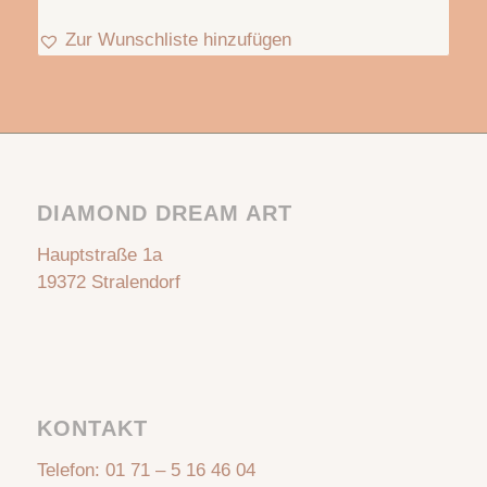
Zur Wunschliste hinzufügen
DIAMOND DREAM ART
Hauptstraße 1a
19372 Stralendorf
KONTAKT
Telefon:
01 71 – 5 16 46 04