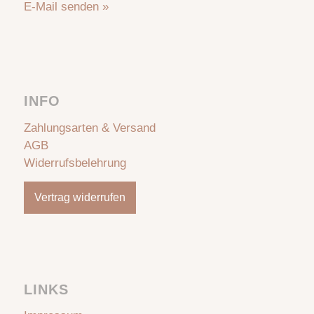
E-Mail senden »
INFO
Zahlungsarten & Versand
AGB
Widerrufsbelehrung
Vertrag widerrufen
LINKS