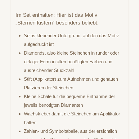
Im Set enthalten: Hier ist das Motiv
„Sternenflüstern“ besonders beliebt.
Selbstklebender Untergrund, auf den das Motiv
aufgedruckt ist
Diamonds, also kleine Steinchen in runder oder
eckiger Form in allen benötigten Farben und
ausreichender Stückzahl
Stift (Applikator) zum Aufnehmen und genauen
Platzieren der Steinchen
Kleine Schale für die bequeme Entnahme der
jeweils benötigten Diamanten
Wachskleber damit die Steinchen am Applikator
haften
Zahlen- und Symboltabelle, aus der ersichtlich