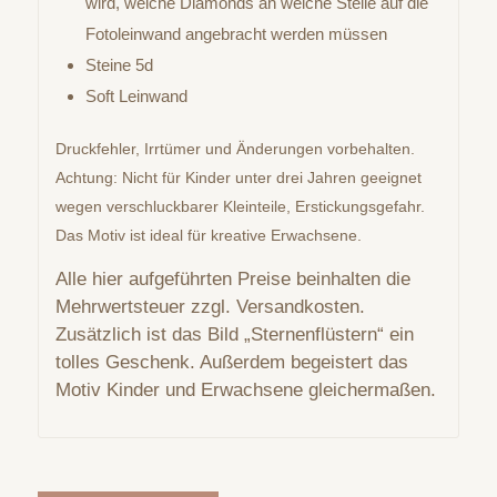
wird, welche Diamonds an welche Stelle auf die
Fotoleinwand angebracht werden müssen
Steine 5d
Soft Leinwand
Druckfehler, Irrtümer und Änderungen vorbehalten.
Achtung: Nicht für Kinder unter drei Jahren geeignet
wegen verschluckbarer Kleinteile, Erstickungsgefahr.
Das Motiv ist ideal für kreative Erwachsene.
Alle hier aufgeführten Preise beinhalten die
Mehrwertsteuer zzgl. Versandkosten.
Zusätzlich ist das Bild „Sternenflüstern“ ein
tolles Geschenk. Außerdem begeistert das
Motiv Kinder und Erwachsene gleichermaßen.