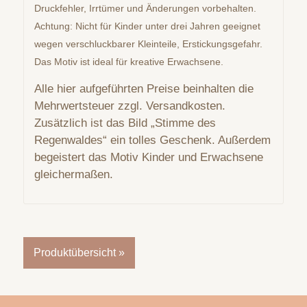
Druckfehler, Irrtümer und Änderungen vorbehalten.
Achtung: Nicht für Kinder unter drei Jahren geeignet
wegen verschluckbarer Kleinteile, Erstickungsgefahr.
Das Motiv ist ideal für kreative Erwachsene.
Alle hier aufgeführten Preise beinhalten die
Mehrwertsteuer zzgl. Versandkosten.
Zusätzlich ist das Bild „Stimme des
Regenwaldes“ ein tolles Geschenk. Außerdem
begeistert das Motiv Kinder und Erwachsene
gleichermaßen.
Produktübersicht »