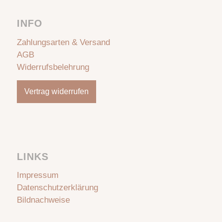
INFO
Zahlungsarten & Versand
AGB
Widerrufsbelehrung
Vertrag widerrufen
LINKS
Impressum
Datenschutzerklärung
Bildnachweise