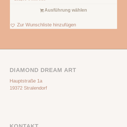
Ausführung wählen
Zur Wunschliste hinzufügen
DIAMOND DREAM ART
Hauptstraße 1a
19372 Stralendorf
KONTAKT