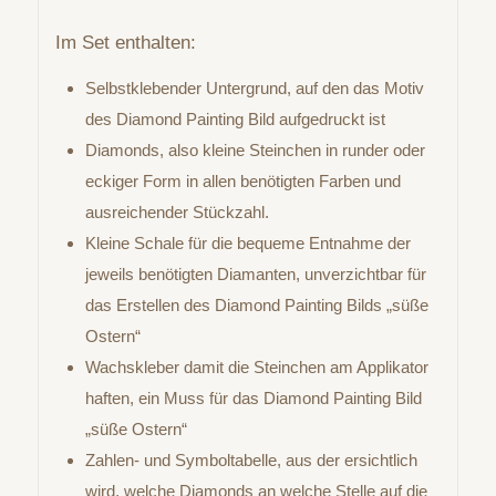
Im Set enthalten:
Selbstklebender Untergrund, auf den das Motiv
des Diamond Painting Bild aufgedruckt ist
Diamonds, also kleine Steinchen in runder oder
eckiger Form in allen benötigten Farben und
ausreichender Stückzahl.
Kleine Schale für die bequeme Entnahme der
jeweils benötigten Diamanten, unverzichtbar für
das Erstellen des Diamond Painting Bilds „süße
Ostern“
Wachskleber damit die Steinchen am Applikator
haften, ein Muss für das Diamond Painting Bild
„süße Ostern“
Zahlen- und Symboltabelle, aus der ersichtlich
wird, welche Diamonds an welche Stelle auf die