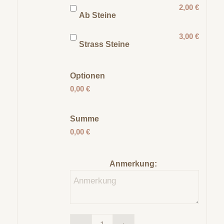
2,00 €
Ab Steine
3,00 €
Strass Steine
Optionen
0,00 €
Summe
0,00 €
Anmerkung: