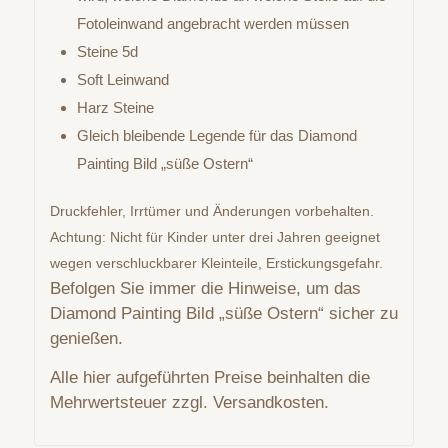
Fotoleinwand angebracht werden müssen
Steine 5d
Soft Leinwand
Harz Steine
Gleich bleibende Legende für das Diamond
Painting Bild „süße Ostern“
Druckfehler, Irrtümer und Änderungen vorbehalten.
Achtung: Nicht für Kinder unter drei Jahren geeignet
wegen verschluckbarer Kleinteile, Erstickungsgefahr.
Befolgen Sie immer die Hinweise, um das
Diamond Painting Bild „süße Ostern“ sicher zu
genießen.
Alle hier aufgeführten Preise beinhalten die
Mehrwertsteuer zzgl. Versandkosten.