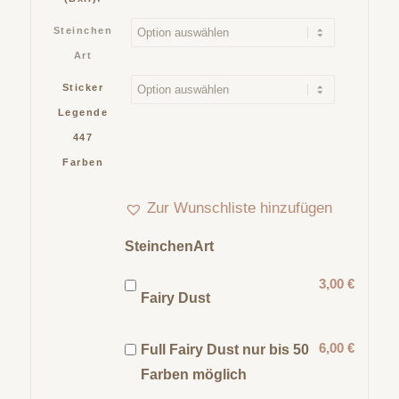
Steinchen
Art
Sticker
Legende
447
Farben
Zur Wunschliste hinzufügen
SteinchenArt
3,00 €
Fairy Dust
6,00 €
Full Fairy Dust nur bis 50
Farben möglich