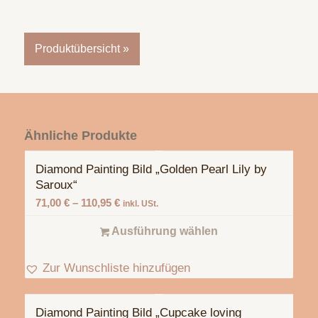
Produktübersicht »
Ähnliche Produkte
Diamond Painting Bild „Golden Pearl Lily by
Saroux“
71,00
€
–
110,95
€
inkl. USt.
Ausführung wählen
Zur Wunschliste hinzufügen
Diamond Painting Bild „Cupcake loving