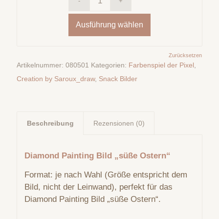
Ausführung wählen
Zurücksetzen
Artikelnummer:
080501
Kategorien:
Farbenspiel der Pixel
,
Creation by Saroux_draw
,
Snack Bilder
Beschreibung
Rezensionen (0)
Diamond Painting Bild „süße Ostern“
Format: je nach Wahl (Größe entspricht dem
Bild, nicht der Leinwand), perfekt für das
Diamond Painting Bild „süße Ostern“.