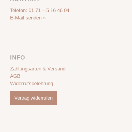
Telefon:
01 71 – 5 16 46 04
E-Mail senden »
INFO
Zahlungsarten & Versand
AGB
Widerrufsbelehrung
Vertrag widerrufen