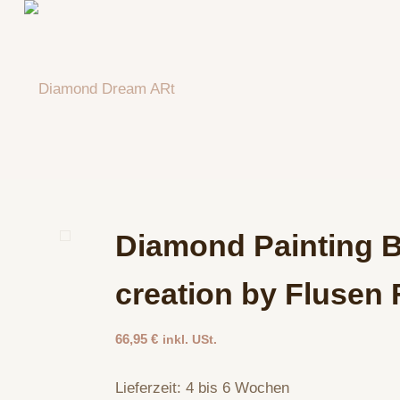
Diamond Painting B
creation by Flusen 
66,95
€
inkl. USt.
Lieferzeit:
4 bis 6 Wochen