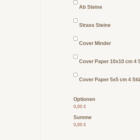
Ab Steine
Strass Steine
Cover Minder
Cover Paper 10x10 cm 4 
Cover Paper 5x5 cm 4 St
Optionen
0,00 €
Summe
0,00 €