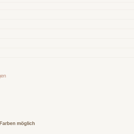
gen
0 Farben möglich