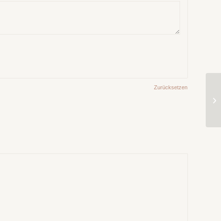
Zurücksetzen