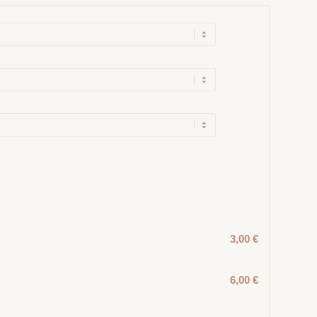
3,00 €
6,00 €