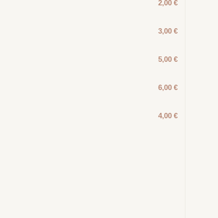
2,00 €
3,00 €
5,00 €
6,00 €
4,00 €