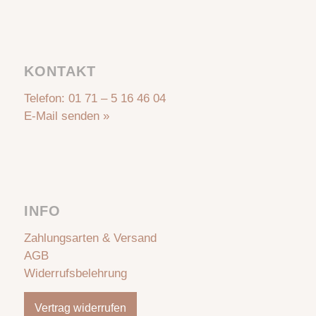
KONTAKT
Telefon:
01 71 – 5 16 46 04
E-Mail senden »
INFO
Zahlungsarten & Versand
AGB
Widerrufsbelehrung
Vertrag widerrufen