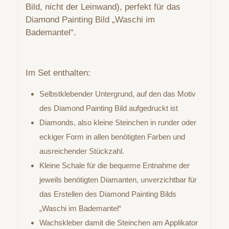
Bild, nicht der Leinwand), perfekt für das
Diamond Painting Bild „Waschi im
Bademantel“.
Im Set enthalten:
Selbstklebender Untergrund, auf den das Motiv
des Diamond Painting Bild aufgedruckt ist
Diamonds, also kleine Steinchen in runder oder
eckiger Form in allen benötigten Farben und
ausreichender Stückzahl.
Kleine Schale für die bequeme Entnahme der
jeweils benötigten Diamanten, unverzichtbar für
das Erstellen des Diamond Painting Bilds
„Waschi im Bademantel“
Wachskleber damit die Steinchen am Applikator