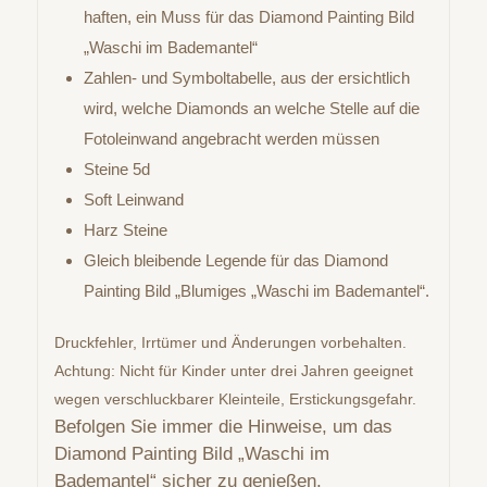
haften, ein Muss für das Diamond Painting Bild
„Waschi im Bademantel“
Zahlen- und Symboltabelle, aus der ersichtlich
wird, welche Diamonds an welche Stelle auf die
Fotoleinwand angebracht werden müssen
Steine 5d
Soft Leinwand
Harz Steine
Gleich bleibende Legende für das Diamond
Painting Bild „Blumiges „Waschi im Bademantel“.
Druckfehler, Irrtümer und Änderungen vorbehalten.
Achtung: Nicht für Kinder unter drei Jahren geeignet
wegen verschluckbarer Kleinteile, Erstickungsgefahr.
Befolgen Sie immer die Hinweise, um das
Diamond Painting Bild „Waschi im
Bademantel“ sicher zu genießen.