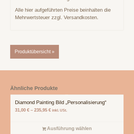
Alle hier aufgeführten Preise beinhalten die
Mehrwertsteuer zzgl. Versandkosten.
Produktübersicht »
Ähnliche Produkte
Diamond Painting Bild „Personalisierung“
31,00
€
–
235,95
€
inkl. USt.
Ausführung wählen