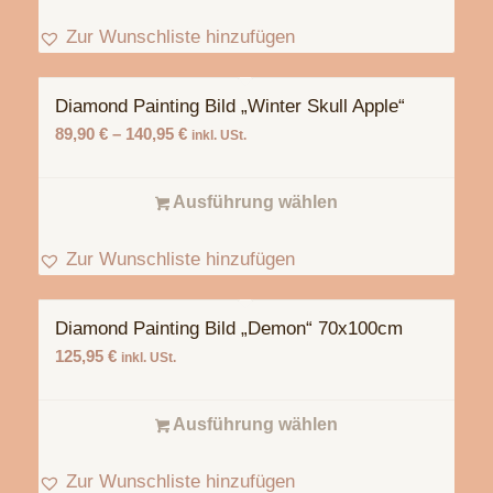
Zur Wunschliste hinzufügen
Diamond Painting Bild „Winter Skull Apple“
89,90
€
–
140,95
€
inkl. USt.
Ausführung wählen
Zur Wunschliste hinzufügen
Diamond Painting Bild „Demon“ 70x100cm
125,95
€
inkl. USt.
Ausführung wählen
Zur Wunschliste hinzufügen