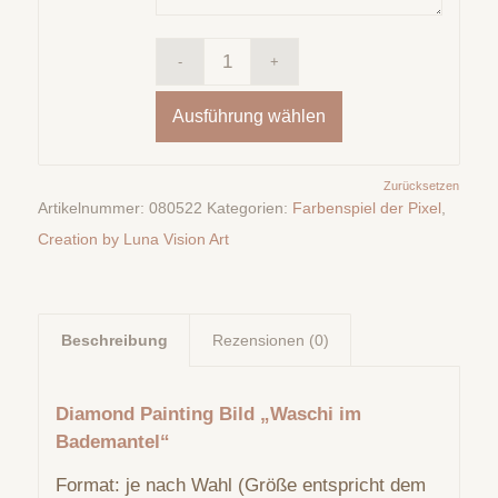
Ausführung wählen
Zurücksetzen
Artikelnummer:
080522
Kategorien:
Farbenspiel der Pixel
,
Creation by Luna Vision Art
Beschreibung
Rezensionen (0)
Diamond Painting Bild „Waschi im
Bademantel“
Format: je nach Wahl (Größe entspricht dem