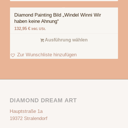
Diamond Painting Bild „Windel Winni Wir
haben keine Ahnung“
132,95
€
inkl. USt.
Ausführung wählen
Zur Wunschliste hinzufügen
DIAMOND DREAM ART
Hauptstraße 1a
19372 Stralendorf