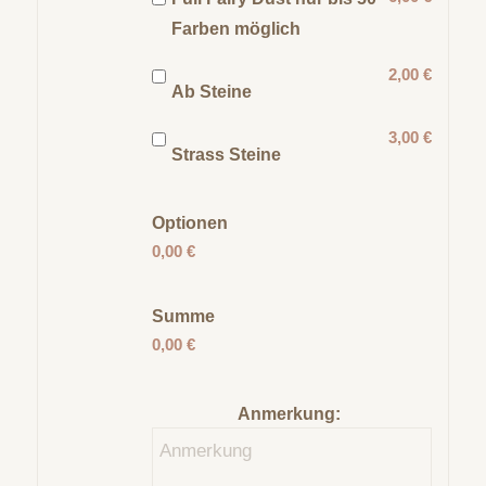
Farben möglich
2,00 €
Ab Steine
3,00 €
Strass Steine
Optionen
0,00 €
Summe
0,00 €
Anmerkung: