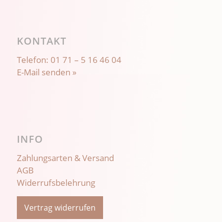
KONTAKT
Telefon:
01 71 – 5 16 46 04
E-Mail senden »
INFO
Zahlungsarten & Versand
AGB
Widerrufsbelehrung
Vertrag widerrufen