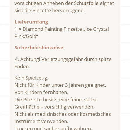
vorsichtigen Anheben der Schutzfolie eignet
sich die Pinzette hervorragend.
Lieferumfang
1 × Diamond Painting Pinzette „Ice Crystal
Pink/Gold“
Sicherheitshinweise
⚠️ Achtung! Verletzungsgefahr durch spitze
Enden.
Kein Spielzeug.
Nicht für Kinder unter 3 Jahren geeignet.
Von Kindern fernhalten.
Die Pinzette besitzt eine feine, spitze
Greiffläche – vorsichtig verwenden.
Nicht als medizinisches oder kosmetisches
Instrument verwenden.
Trocken und sauber aufbewahren.