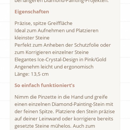
bei längeren Diamond-Painting-Projekten.
Eigenschaften
Präzise, spitze Greiffläche
Ideal zum Aufnehmen und Platzieren
kleinster Steine
Perfekt zum Anheben der Schutzfolie oder
zum Korrigieren einzelner Steine
Elegantes Ice-Crystal-Design in Pink/Gold
Angenehm leicht und ergonomisch
Länge: 13,5 cm
So einfach funktioniert’s
Nimm die Pinzette in die Hand und greife
einen einzelnen Diamond-Painting-Stein mit
der feinen Spitze. Platziere den Stein präzise
auf deiner Leinwand oder korrigiere bereits
gesetzte Steine mühelos. Auch zum