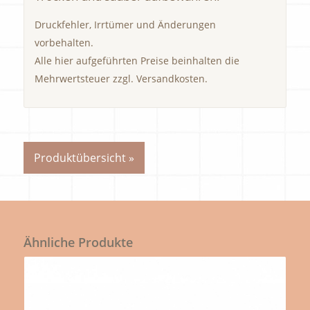
Druckfehler, Irrtümer und Änderungen
vorbehalten.
Alle hier aufgeführten Preise beinhalten die
Mehrwertsteuer zzgl. Versandkosten.
Produktübersicht »
Ähnliche Produkte