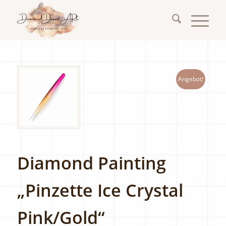
Angebot!
Diamond Painting
„Pinzette Ice Crystal
Pink/Gold“