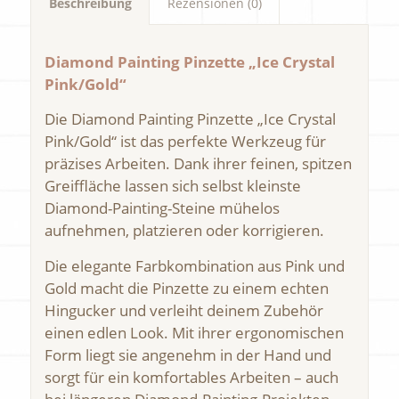
Beschreibung
Rezensionen (0)
Diamond Painting Pinzette „Ice Crystal
Pink/Gold“
Die Diamond Painting Pinzette „Ice Crystal
Pink/Gold“ ist das perfekte Werkzeug für
präzises Arbeiten. Dank ihrer feinen, spitzen
Greiffläche lassen sich selbst kleinste
Diamond-Painting-Steine mühelos
aufnehmen, platzieren oder korrigieren.
Die elegante Farbkombination aus Pink und
Gold macht die Pinzette zu einem echten
Hingucker und verleiht deinem Zubehör
einen edlen Look. Mit ihrer ergonomischen
Form liegt sie angenehm in der Hand und
sorgt für ein komfortables Arbeiten – auch