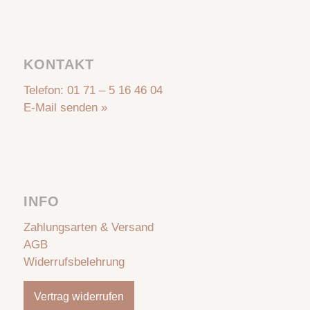
KONTAKT
Telefon:
01 71 – 5 16 46 04
E-Mail senden »
INFO
Zahlungsarten & Versand
AGB
Widerrufsbelehrung
Vertrag widerrufen