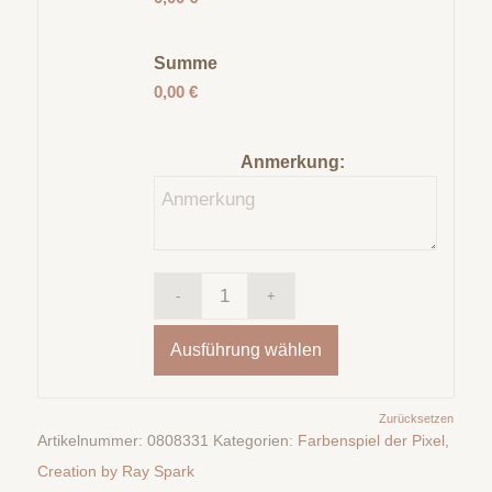
Summe
0,00 €
Anmerkung:
Ausführung wählen
Zurücksetzen
Artikelnummer:
0808331
Kategorien:
Farbenspiel der Pixel
,
Creation by Ray Spark