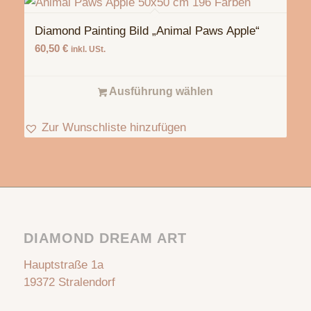
Diamond Painting Bild „Animal Paws Apple“
60,50
€
inkl. USt.
Ausführung wählen
Zur Wunschliste hinzufügen
DIAMOND DREAM ART
Hauptstraße 1a
19372 Stralendorf