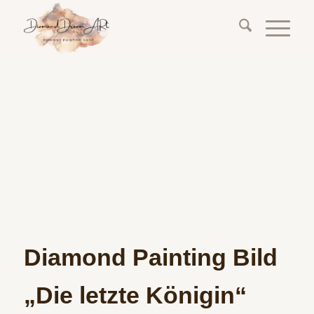
Diamond Painting Bild
„Die letzte Königin“