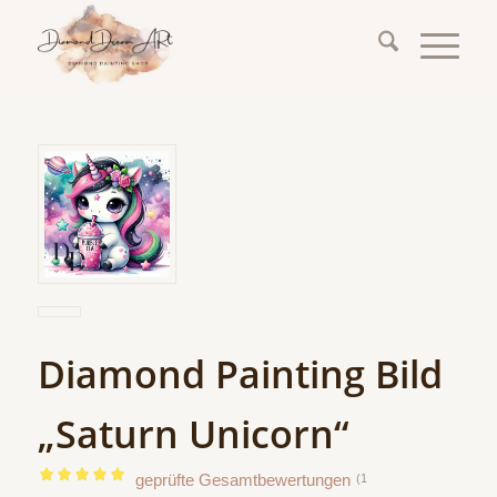
Diamond Painting Bild
„Saturn Unicorn“
geprüfte Gesamtbewertungen
(
1