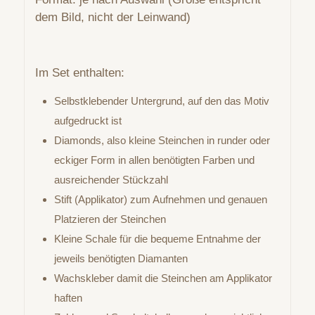
dem Bild, nicht der Leinwand)
Im Set enthalten:
Selbstklebender Untergrund, auf den das Motiv
aufgedruckt ist
Diamonds, also kleine Steinchen in runder oder
eckiger Form in allen benötigten Farben und
ausreichender Stückzahl
Stift (Applikator) zum Aufnehmen und genauen
Platzieren der Steinchen
Kleine Schale für die bequeme Entnahme der
jeweils benötigten Diamanten
Wachskleber damit die Steinchen am Applikator
haften