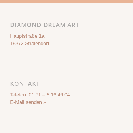
DIAMOND DREAM ART
Hauptstraße 1a
19372 Stralendorf
KONTAKT
Telefon:
01 71 – 5 16 46 04
E-Mail senden »