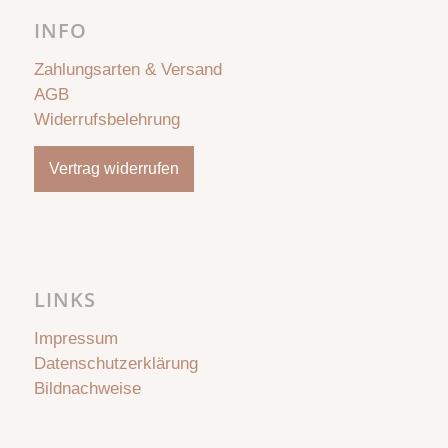
INFO
Zahlungsarten & Versand
AGB
Widerrufsbelehrung
Vertrag widerrufen
LINKS
Impressum
Datenschutzerklärung
Bildnachweise