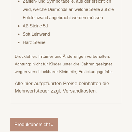
Zahlen- und Symboltabelle, aus der ersichtlich
wird, welche Diamonds an welche Stelle auf die
Fotoleinwand angebracht werden müssen
AB Steine 5d
Soft Leinwand
Harz Steine
Druckfehler, Irrtümer und Änderungen vorbehalten.
Achtung: Nicht für Kinder unter drei Jahren geeignet
wegen verschluckbarer Kleinteile, Erstickungsgefahr.
Alle hier aufgeführten Preise beinhalten die
Mehrwertsteuer zzgl. Versandkosten.
Produktübersicht »