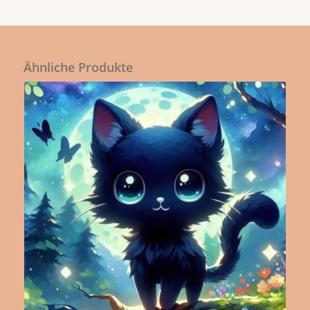
Ähnliche Produkte