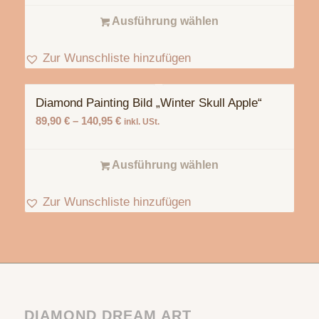
Ausführung wählen
Zur Wunschliste hinzufügen
Diamond Painting Bild „Winter Skull Apple“
89,90
€
–
140,95
€
inkl. USt.
Ausführung wählen
Zur Wunschliste hinzufügen
DIAMOND DREAM ART