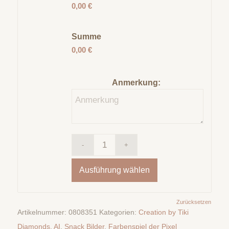
0,00 €
Summe
0,00 €
Anmerkung:
Ausführung wählen
Zurücksetzen
Artikelnummer:
0808351
Kategorien:
Creation by Tiki
Diamonds. AI
,
Snack Bilder
,
Farbenspiel der Pixel