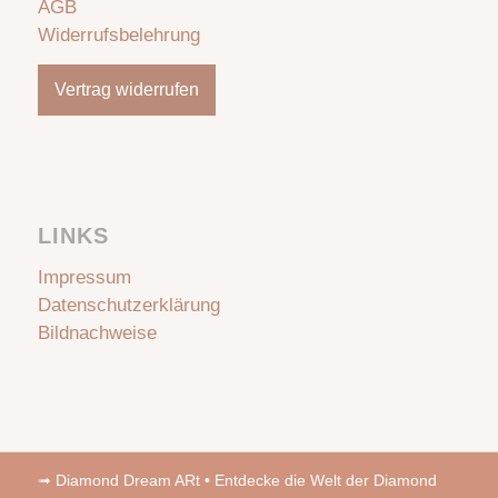
AGB
Widerrufsbelehrung
Vertrag widerrufen
LINKS
Impressum
Datenschutzerklärung
Bildnachweise
➟
Diamond Dream ARt • Entdecke die Welt der Diamond