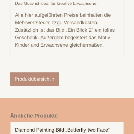
Das Motiv ist ideal für kreative Erwachsene.
Alle hier aufgeführten Preise beinhalten die
Mehrwertsteuer zzgl. Versandkosten.
Zusätzlich ist das Bild „Ein Blick 2“ ein tolles
Geschenk. Außerdem begeistert das Motiv
Kinder und Erwachsene gleichermaßen.
Produktübersicht »
Ähnliche Produkte
Diamond Painting Bild „Butterfly two Face“