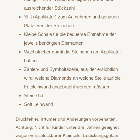
ausreichender Stückzahl
Stift (Applikator) zum Aufnehmen und genauen
Platzieren der Steinchen
Kleine Schale für die bequeme Entnahme der
jeweils benötigten Diamanten
Wachskleber damit die Steinchen am Applikator
haften
Zahlen- und Symboltabelle, aus der ersichtlich
wird, welche Diamonds an welche Stelle auf die
Fotoleinwand angebracht werden müssen
Steine 5d
Soft Leinwand
Druckfehler, Irrtümer und Änderungen vorbehalten.
Achtung: Nicht für Kinder unter drei Jahren geeignet
wegen verschluckbarer Kleinteile, Erstickungsgefahr.