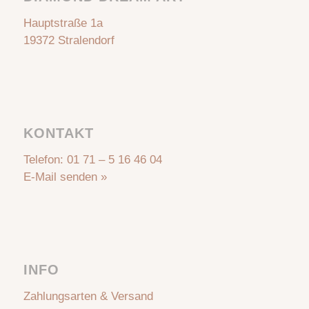
Hauptstraße 1a
19372 Stralendorf
KONTAKT
Telefon:
01 71 – 5 16 46 04
E-Mail senden »
INFO
Zahlungsarten & Versand