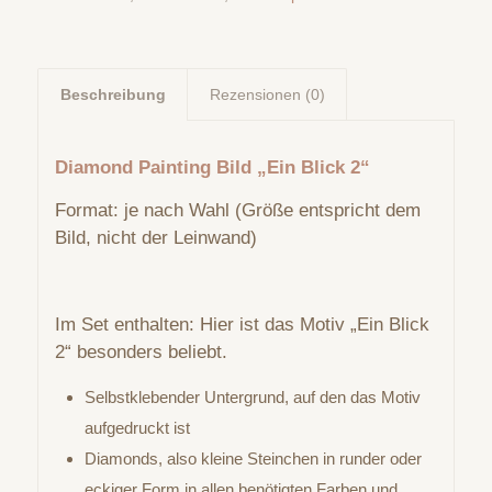
Beschreibung
Rezensionen (0)
Diamond Painting Bild „Ein Blick 2“
Format: je nach Wahl (Größe entspricht dem
Bild, nicht der Leinwand)
Im Set enthalten: Hier ist das Motiv „Ein Blick
2“ besonders beliebt.
Selbstklebender Untergrund, auf den das Motiv
aufgedruckt ist
Diamonds, also kleine Steinchen in runder oder
eckiger Form in allen benötigten Farben und