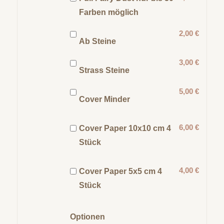
Farben möglich
2,00 €
Ab Steine
3,00 €
Strass Steine
5,00 €
Cover Minder
6,00 €
Cover Paper 10x10 cm 4
Stück
4,00 €
Cover Paper 5x5 cm 4
Stück
Optionen