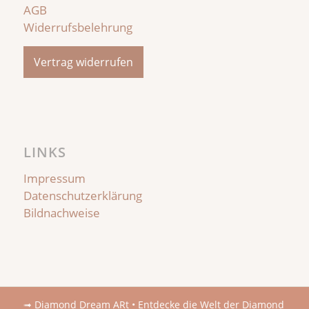
AGB
Widerrufsbelehrung
Vertrag widerrufen
LINKS
Impressum
Datenschutzerklärung
Bildnachweise
➟
Diamond Dream ARt • Entdecke die Welt der Diamond