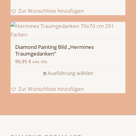
Zur Wunschliste hinzufügen
Diamond Painting Bild „Hermines
Traumgedanken“
90,95
€
inkl. USt.
Ausführung wählen
Zur Wunschliste hinzufügen