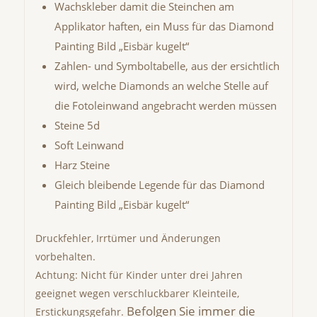
Wachskleber damit die Steinchen am
Applikator haften, ein Muss für das Diamond
Painting Bild „Eisbär kugelt“
Zahlen- und Symboltabelle, aus der ersichtlich
wird, welche Diamonds an welche Stelle auf
die Fotoleinwand angebracht werden müssen
Steine 5d
Soft Leinwand
Harz Steine
Gleich bleibende Legende für das Diamond
Painting Bild „Eisbär kugelt“
Druckfehler, Irrtümer und Änderungen
vorbehalten.
Achtung: Nicht für Kinder unter drei Jahren
geeignet wegen verschluckbarer Kleinteile,
Befolgen Sie immer die
Erstickungsgefahr.