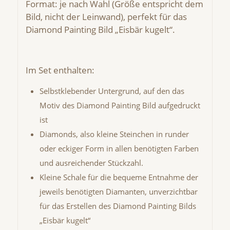
Format: je nach Wahl (Größe entspricht dem
Bild, nicht der Leinwand), perfekt für das
Diamond Painting Bild „Eisbär kugelt“.
Im Set enthalten:
Selbstklebender Untergrund, auf den das
Motiv des Diamond Painting Bild aufgedruckt
ist
Diamonds, also kleine Steinchen in runder
oder eckiger Form in allen benötigten Farben
und ausreichender Stückzahl.
Kleine Schale für die bequeme Entnahme der
jeweils benötigten Diamanten, unverzichtbar
für das Erstellen des Diamond Painting Bilds
„Eisbär kugelt“