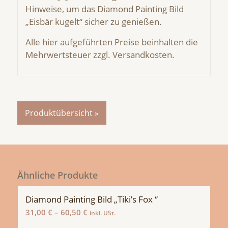
Hinweise, um das Diamond Painting Bild
„Eisbär kugelt“ sicher zu genießen.
Alle hier aufgeführten Preise beinhalten die
Mehrwertsteuer zzgl. Versandkosten.
Produktübersicht »
Ähnliche Produkte
Diamond Painting Bild „Tiki’s Fox “
31,00
€
–
60,50
€
inkl. USt.