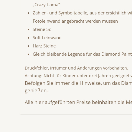
„Crazy-Lama“
Zahlen- und Symboltabelle, aus der ersichtlich w
Fotoleinwand angebracht werden müssen
Steine 5d
Soft Leinwand
Harz Steine
Gleich bleibende Legende für das Diamond Paint
Druckfehler, Irrtümer und Änderungen vorbehalten.
Achtung: Nicht für Kinder unter drei Jahren geeignet 
Befolgen Sie immer die Hinweise, um das Diam
genießen.
Alle hier aufgeführten Preise beinhalten die 