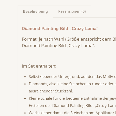
Rezensionen (0)
Beschreibung
Diamond Painting Bild „Crazy-Lama“
Format: je nach Wahl (Größe entspricht dem Bil
Diamond Painting Bild „Crazy-Lama“.
Im Set enthalten:
Selbstklebender Untergrund, auf den das Motiv d
Diamonds, also kleine Steinchen in runder oder 
ausreichender Stückzahl.
Kleine Schale für die bequeme Entnahme der jewe
Erstellen des Diamond Painting Bilds „Crazy-Lam
Wachskleber damit die Steinchen am Applikator h