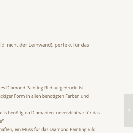
d, nicht der Leinwand), perfekt für das
es Diamond Painting Bild aufgedruckt ist
eckiger Form in allen benötigten Farben und
ils benötigten Diamanten, unverzichtbar für das
a“
aften, ein Muss für das Diamond Painting Bild