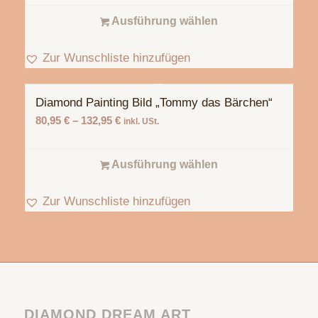
Ausführung wählen
Zur Wunschliste hinzufügen
Diamond Painting Bild „Tommy das Bärchen“
80,95
€
–
132,95
€
inkl. USt.
Ausführung wählen
Zur Wunschliste hinzufügen
DIAMOND DREAM ART