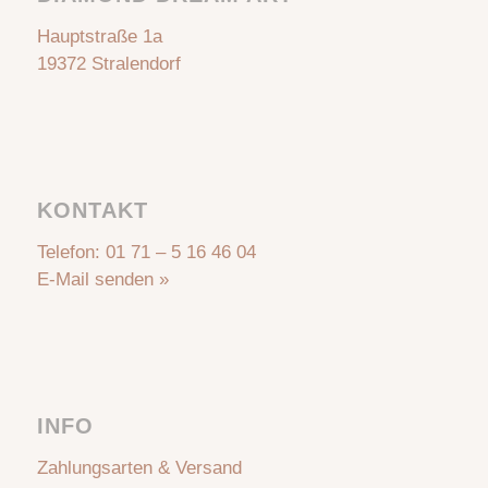
Hauptstraße 1a
19372 Stralendorf
KONTAKT
Telefon:
01 71 – 5 16 46 04
E-Mail senden »
INFO
Zahlungsarten & Versand