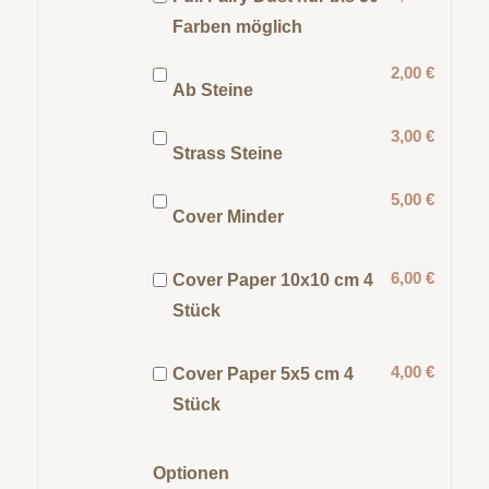
Farben möglich
2,00 €
Ab Steine
3,00 €
Strass Steine
5,00 €
Cover Minder
6,00 €
Cover Paper 10x10 cm 4
Stück
4,00 €
Cover Paper 5x5 cm 4
Stück
Optionen