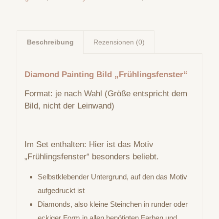
Beschreibung
Rezensionen (0)
Diamond Painting Bild „Frühlingsfenster“
Format: je nach Wahl (Größe entspricht dem
Bild, nicht der Leinwand)
Im Set enthalten: Hier ist das Motiv
„Frühlingsfenster“ besonders beliebt.
Selbstklebender Untergrund, auf den das Motiv
aufgedruckt ist
Diamonds, also kleine Steinchen in runder oder
eckiger Form in allen benötigten Farben und