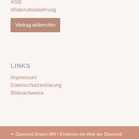
AGB
Widerrufsbelehrung
Vertrag widerrufen
LINKS
Impressum
Datenschutzerklärung
Bildnachweise
➟
Diamond Dream ARt • Entdecke die Welt der Diamond