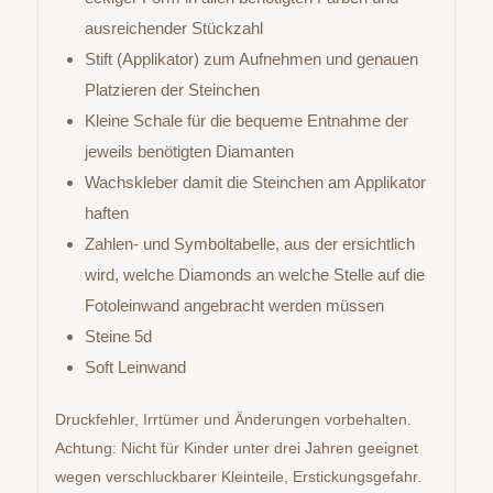
ausreichender Stückzahl
Stift (Applikator) zum Aufnehmen und genauen
Platzieren der Steinchen
Kleine Schale für die bequeme Entnahme der
jeweils benötigten Diamanten
Wachskleber damit die Steinchen am Applikator
haften
Zahlen- und Symboltabelle, aus der ersichtlich
wird, welche Diamonds an welche Stelle auf die
Fotoleinwand angebracht werden müssen
Steine 5d
Soft Leinwand
Druckfehler, Irrtümer und Änderungen vorbehalten.
Achtung: Nicht für Kinder unter drei Jahren geeignet
wegen verschluckbarer Kleinteile, Erstickungsgefahr.