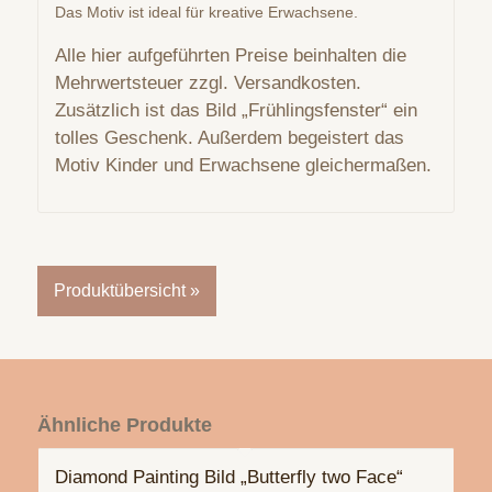
Das Motiv ist ideal für kreative Erwachsene.
Alle hier aufgeführten Preise beinhalten die
Mehrwertsteuer zzgl. Versandkosten.
Zusätzlich ist das Bild „Frühlingsfenster“ ein
tolles Geschenk. Außerdem begeistert das
Motiv Kinder und Erwachsene gleichermaßen.
Produktübersicht »
Ähnliche Produkte
Diamond Painting Bild „Butterfly two Face“