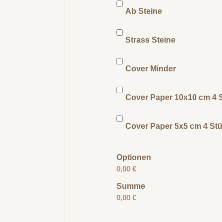
Ab Steine
Strass Steine
Cover Minder
Cover Paper 10x10 cm 4 
Cover Paper 5x5 cm 4 St
Optionen
0,00 €
Summe
0,00 €