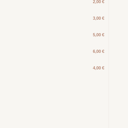
2,00 €
3,00 €
5,00 €
6,00 €
4,00 €