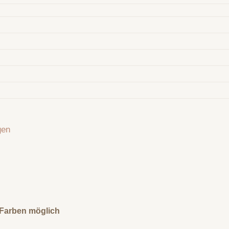
gen
0 Farben möglich