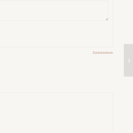
Zurücksetzen