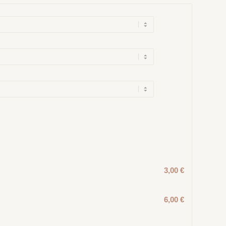
3,00 €
6,00 €