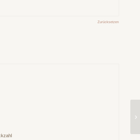
Zurücksetzen
ckzahl