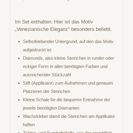
Im Set enthalten: Hier ist das Motiv
„Venezianische Eleganz“ besonders beliebt.
Selbstklebender Untergrund, auf den das Motiv
aufgedruckt ist
Diamonds, also kleine Steinchen in runder oder
eckiger Form in allen benötigten Farben und
ausreichender Stückzahl
Stift (Applikator) zum Aufnehmen und genauen
Platzieren der Steinchen
Kleine Schale für die bequeme Entnahme der
jeweils benötigten Diamanten
Wachskleber damit die Steinchen am Applikator
haften
Zahlen- und Symboltabelle, aus der ersichtlich