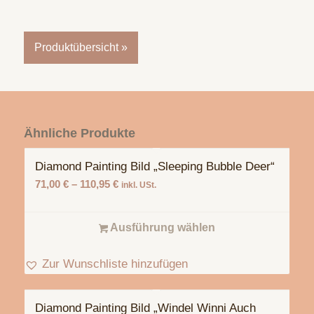
Produktübersicht »
Ähnliche Produkte
Diamond Painting Bild „Sleeping Bubble Deer“
71,00
€
–
110,95
€
inkl. USt.
Ausführung wählen
Zur Wunschliste hinzufügen
Diamond Painting Bild „Windel Winni Auch