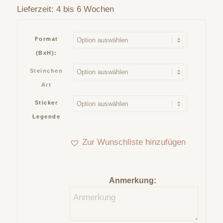
Lieferzeit:
4 bis 6 Wochen
Format
(BxH):
Steinchen
Art
Sticker
Legende
Zur Wunschliste hinzufügen
Anmerkung: