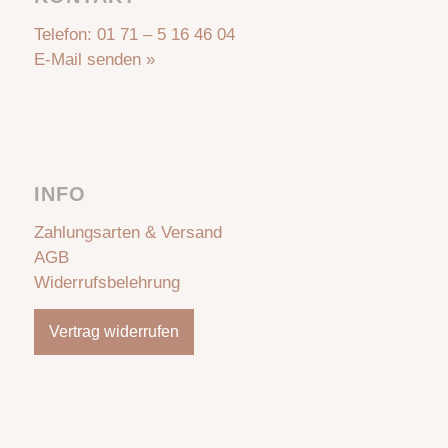
Telefon:
01 71 – 5 16 46 04
E-Mail senden »
INFO
Zahlungsarten & Versand
AGB
Widerrufsbelehrung
Vertrag widerrufen