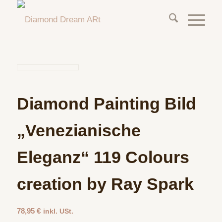
Diamond Painting Bild
„Venezianische
Eleganz“ 119 Colours
creation by Ray Spark
78,95
€
inkl. USt.