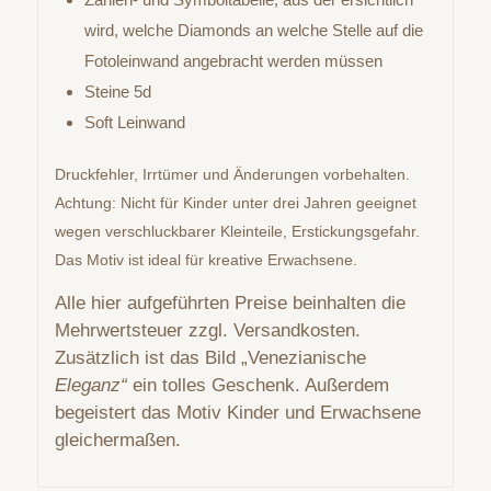
wird, welche Diamonds an welche Stelle auf die
Fotoleinwand angebracht werden müssen
Steine 5d
Soft Leinwand
Druckfehler, Irrtümer und Änderungen vorbehalten.
Achtung: Nicht für Kinder unter drei Jahren geeignet
wegen verschluckbarer Kleinteile, Erstickungsgefahr.
Das Motiv ist ideal für kreative Erwachsene.
Alle hier aufgeführten Preise beinhalten die
Mehrwertsteuer zzgl. Versandkosten.
Zusätzlich ist das Bild „Venezianische
Eleganz“
ein tolles Geschenk. Außerdem
begeistert das Motiv Kinder und Erwachsene
gleichermaßen.