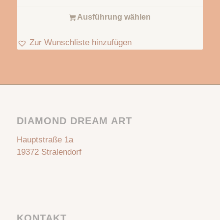
Ausführung wählen
Zur Wunschliste hinzufügen
DIAMOND DREAM ART
Hauptstraße 1a
19372 Stralendorf
KONTAKT