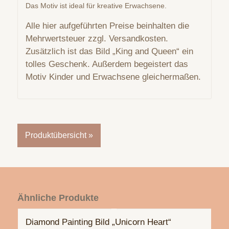
Das Motiv ist ideal für kreative Erwachsene.
Alle hier aufgeführten Preise beinhalten die
Mehrwertsteuer zzgl. Versandkosten.
Zusätzlich ist das Bild „King and Queen“ ein
tolles Geschenk. Außerdem begeistert das
Motiv Kinder und Erwachsene gleichermaßen.
Produktübersicht »
Ähnliche Produkte
Diamond Painting Bild „Unicorn Heart“