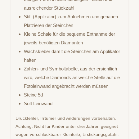
ausreichender Stückzahl
Stift (Applikator) zum Aufnehmen und genauen
Platzieren der Steinchen
Kleine Schale für die bequeme Entnahme der
jeweils benötigten Diamanten
Wachskleber damit die Steinchen am Applikator
haften
Zahlen- und Symboltabelle, aus der ersichtlich
wird, welche Diamonds an welche Stelle auf die
Fotoleinwand angebracht werden müssen
Steine 5d
Soft Leinwand
Druckfehler, Irrtümer und Änderungen vorbehalten.
Achtung: Nicht für Kinder unter drei Jahren geeignet
wegen verschluckbarer Kleinteile, Erstickungsgefahr.