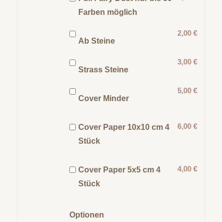
Farben möglich
2,00 €
Ab Steine
3,00 €
Strass Steine
5,00 €
Cover Minder
6,00 €
Cover Paper 10x10 cm 4
Stück
4,00 €
Cover Paper 5x5 cm 4
Stück
Optionen