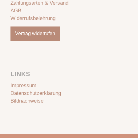
Zahlungsarten & Versand
AGB
Widerrufsbelehrung
Vertrag widerrufen
LINKS
Impressum
Datenschutzerklärung
Bildnachweise