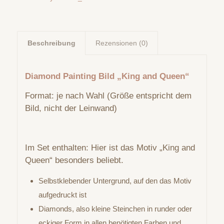
Beschreibung
Rezensionen (0)
Diamond Painting Bild „King and Queen“
Format: je nach Wahl (Größe entspricht dem
Bild, nicht der Leinwand)
Im Set enthalten: Hier ist das Motiv „King and
Queen“ besonders beliebt.
Selbstklebender Untergrund, auf den das Motiv
aufgedruckt ist
Diamonds, also kleine Steinchen in runder oder
eckiger Form in allen benötigten Farben und