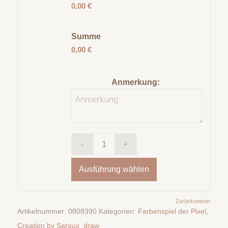
0,00 €
Summe
0,00 €
Anmerkung:
Ausführung wählen
Zurücksetzen
Artikelnummer:
0808390
Kategorien:
Farbenspiel der Pixel
,
Creation by Saroux_draw