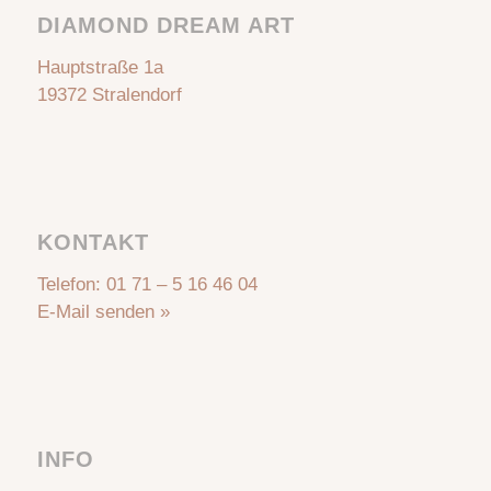
DIAMOND DREAM ART
Hauptstraße 1a
19372 Stralendorf
KONTAKT
Telefon:
01 71 – 5 16 46 04
E-Mail senden »
INFO