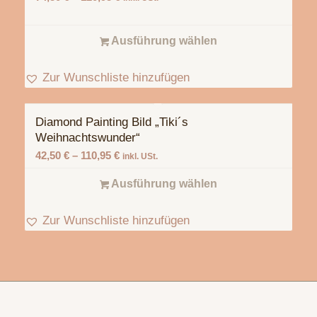
Ausführung wählen
Zur Wunschliste hinzufügen
Diamond Painting Bild „Tiki´s
Weihnachtswunder“
42,50
€
–
110,95
€
inkl. USt.
Ausführung wählen
Zur Wunschliste hinzufügen