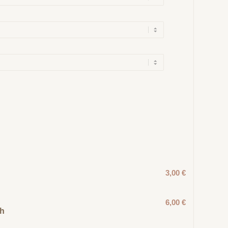
3,00 €
6,00 €
ch