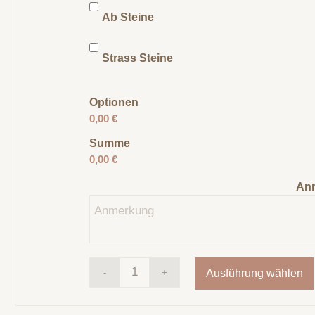
Ab Steine
Strass Steine
Optionen
0,00 €
Summe
0,00 €
An
Ausführung wählen