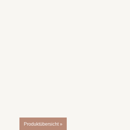
Produktübersicht »