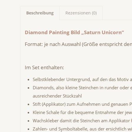
Beschreibung
Rezensionen (0)
Diamond Painting Bild „Saturn Unicorn“
Format: je nach Auswahl (Größe entspricht dem
Im Set enthalten:
Selbstklebender Untergrund, auf den das Motiv a
Diamonds, also kleine Steinchen in runder oder 
ausreichender Stückzahl
Stift (Applikator) zum Aufnehmen und genauen Pl
Kleine Schale für die bequeme Entnahme der jew
Wachskleber damit die Steinchen am Applikator 
Zahlen- und Symboltabelle, aus der ersichtlich w