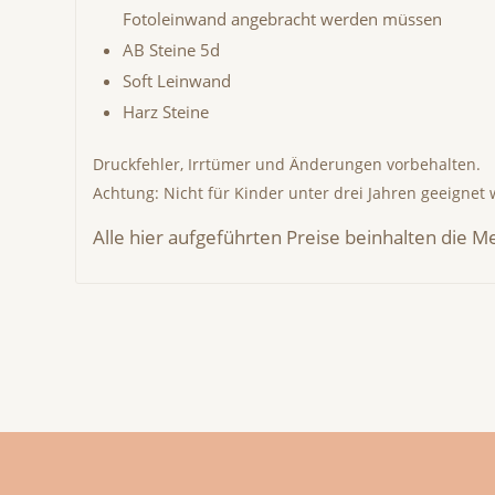
Fotoleinwand angebracht werden müssen
AB Steine 5d
Soft Leinwand
Harz Steine
Druckfehler, Irrtümer und Änderungen vorbehalten.
Achtung: Nicht für Kinder unter drei Jahren geeignet 
Alle hier aufgeführten Preise beinhalten die 