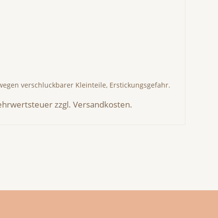
wegen verschluckbarer Kleinteile, Erstickungsgefahr.
Mehrwertsteuer zzgl. Versandkosten.