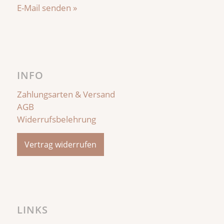
E-Mail senden »
INFO
Zahlungsarten & Versand
AGB
Widerrufsbelehrung
Vertrag widerrufen
LINKS