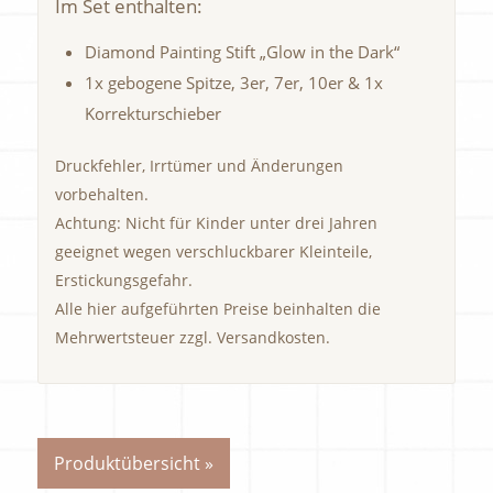
Im Set enthalten:
Diamond Painting Stift „Glow in the Dark“
1x gebogene Spitze, 3er, 7er, 10er & 1x
Korrekturschieber
Druckfehler, Irrtümer und Änderungen
vorbehalten.
Achtung: Nicht für Kinder unter drei Jahren
geeignet wegen verschluckbarer Kleinteile,
Erstickungsgefahr.
Alle hier aufgeführten Preise beinhalten die
Mehrwertsteuer zzgl. Versandkosten.
Produktübersicht »